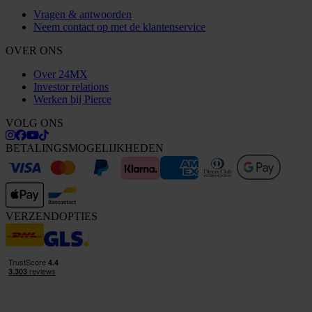
Vragen & antwoorden
Neem contact op met de klantenservice
OVER ONS
Over 24MX
Investor relations
Werken bij Pierce
VOLG ONS
BETALINGSMOGELIJKHEDEN
VERZENDOPTIES