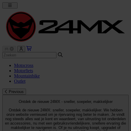
Motocross
Motorfiets
Mountainbike
Outlet
Previous
Ontdek de nieuwe 24MX - sneller, soepeler, makkelijker
Ontdek de nieuwe 24MX: sneller, soepeler, makkelijker. We hebben
onze website vernieuwd om je rijervaring nog beter te maken. Je vindt
nog steeds alles wat je kent en waardeert, van uitrusting tot onderdelen
en accessoires, nu met een gebruiksvriendelijkere, snellere ervaring die
makkelijker te navigeren is. Of je nu uitrusting koopt, upgradet of