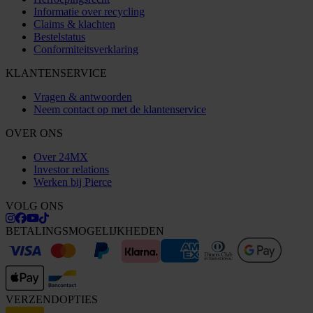
Informatie over recycling
Claims & klachten
Bestelstatus
Conformiteitsverklaring
KLANTENSERVICE
Vragen & antwoorden
Neem contact op met de klantenservice
OVER ONS
Over 24MX
Investor relations
Werken bij Pierce
VOLG ONS
BETALINGSMOGELIJKHEDEN
VERZENDOPTIES