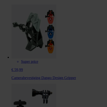
Super price
€ 59,99
Camerabevestiging Dango Design Gripper