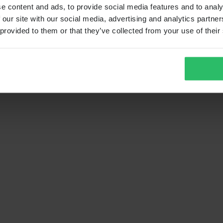
e content and ads, to provide social media features and to analy
 our site with our social media, advertising and analytics partn
 provided to them or that they’ve collected from your use of their