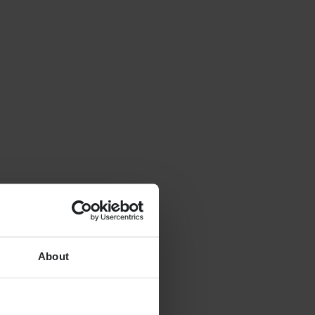
About