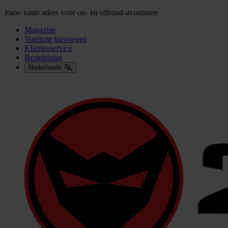
Jouw vaste adres voor on- en offroad-avonturen
Magazine
Voertuig toevoegen
Klantenservice
Bestelstatus
Nederlands