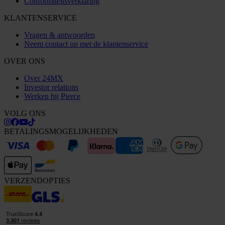
Conformiteitsverklaring
KLANTENSERVICE
Vragen & antwoorden
Neem contact op met de klantenservice
OVER ONS
Over 24MX
Investor relations
Werken bij Pierce
VOLG ONS
BETALINGSMOGELIJKHEDEN
VERZENDOPTIES