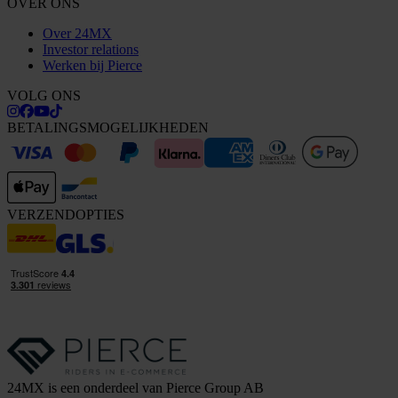
OVER ONS
Over 24MX
Investor relations
Werken bij Pierce
VOLG ONS
BETALINGSMOGELIJKHEDEN
VERZENDOPTIES
24MX is een onderdeel van Pierce Group AB