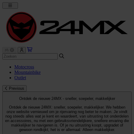
Motocross
Mountainbike
Outlet
Previous
Ontdek de nieuwe 24MX - sneller, soepeler, makkelijker
Ontdek de nieuwe 24MX: sneller, soepeler, makkelijker. We hebben
onze website vernieuwd om je rijervaring nog beter te maken. Je vindt
nog steeds alles wat je kent en waardeert, van uitrusting tot onderdelen
en accessoires, nu met een gebruiksvriendelijkere, snellere ervaring die
makkelijker te navigeren is. Of je nu uitrusting koopt, upgradet of
gewoon rondkijkt, het is er allemaal. Alleen makkelijker.