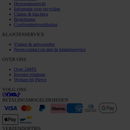
Herroepingsrecht
Informatie over recycling
Claims & klachten
Bestelstatus
Conformiteitsverklaring
KLANTENSERVICE
Vragen & antwoorden
Neem contact op met de klantenservice
OVER ONS
Over 24MX
Investor relations
Werken bij Pierce
VOLG ONS
BETALINGSMOGELIJKHEDEN
VERZENDOPTIES