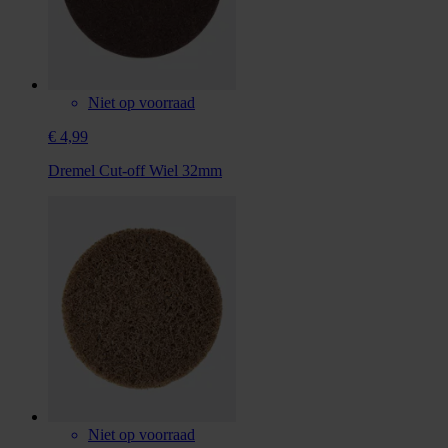
Niet op voorraad
€ 4,99
Dremel Cut-off Wiel 32mm
Niet op voorraad