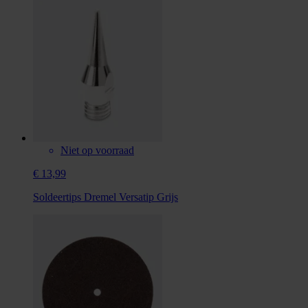
Niet op voorraad
€ 13,99
Soldeertips Dremel Versatip Grijs