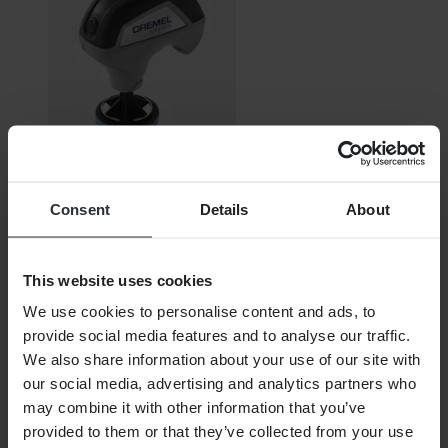
Niet op voorraad
Consent
Details
About
€ 78,99
Oorspronkelijk:
€ 89,99
This website uses cookies
Dremel Versa
We use cookies to personalise content and ads, to
provide social media features and to analyse our traffic.
We also share information about your use of our site with
our social media, advertising and analytics partners who
may combine it with other information that you’ve
provided to them or that they’ve collected from your use