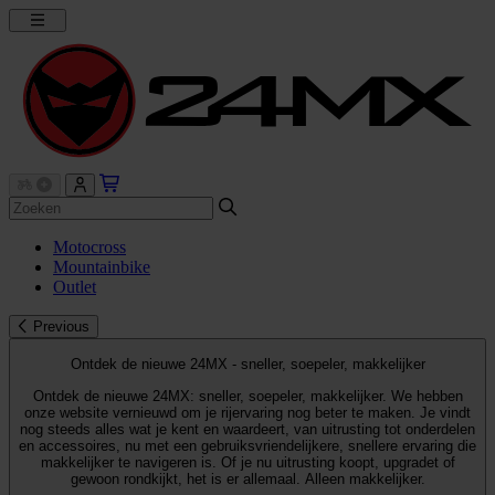
Motocross
Mountainbike
Outlet
Previous
Ontdek de nieuwe 24MX - sneller, soepeler, makkelijker
Ontdek de nieuwe 24MX: sneller, soepeler, makkelijker. We hebben
onze website vernieuwd om je rijervaring nog beter te maken. Je vindt
nog steeds alles wat je kent en waardeert, van uitrusting tot onderdelen
en accessoires, nu met een gebruiksvriendelijkere, snellere ervaring die
makkelijker te navigeren is. Of je nu uitrusting koopt, upgradet of
gewoon rondkijkt, het is er allemaal. Alleen makkelijker.