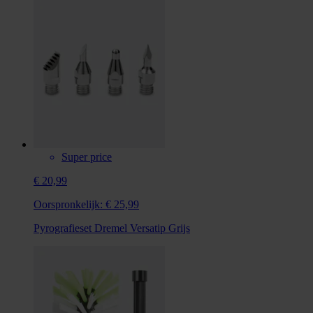
Super price
€ 20,99
Oorspronkelijk:
€ 25,99
Pyrografieset Dremel Versatip Grijs