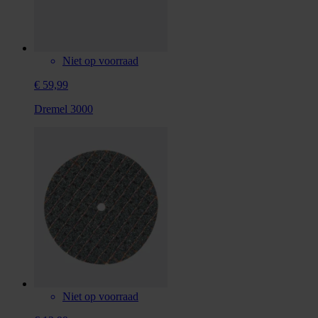
Niet op voorraad
€ 59,99
Dremel 3000
Niet op voorraad