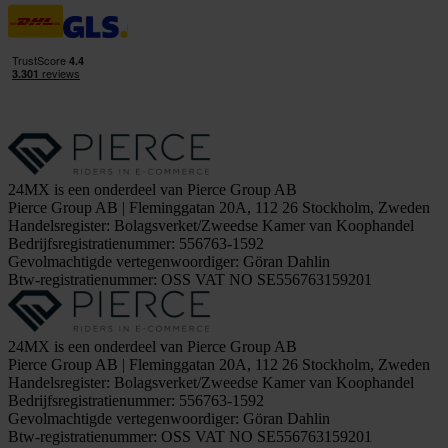
24MX is een onderdeel van Pierce Group AB
Pierce Group AB | Fleminggatan 20A, 112 26 Stockholm, Zweden
Handelsregister: Bolagsverket/Zweedse Kamer van Koophandel
Bedrijfsregistratienummer: 556763-1592
Gevolmachtigde vertegenwoordiger: Göran Dahlin
Btw-registratienummer: OSS VAT NO SE556763159201
24MX is een onderdeel van Pierce Group AB
Pierce Group AB | Fleminggatan 20A, 112 26 Stockholm, Zweden
Handelsregister: Bolagsverket/Zweedse Kamer van Koophandel
Bedrijfsregistratienummer: 556763-1592
Gevolmachtigde vertegenwoordiger: Göran Dahlin
Btw-registratienummer: OSS VAT NO SE556763159201