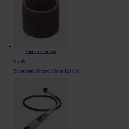
Niet op voorraad
€ 2,99
Schuurband Dremel 13mm 120 Grit