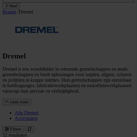
Next
Brands
/
Dremel
Dremel
Dremel is een wereldleider in roterende gereedschappen en multi-
gereedschappen en biedt oplossingen voor snijden, slijpen, schuren
en polijsten in krappe ruimtes. Hun gereedschappen zijn onmisbaar
in hobbygarages, fabricatiewerkplaatsen en motorfietswerkplaatsen
vanwege hun precisie en veelzijdigheid.
Lees meer
Alle Dremel
Accessoires
Filters
52 resultaten