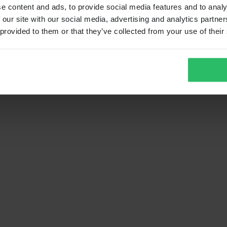
e content and ads, to provide social media features and to analy
 our site with our social media, advertising and analytics partn
 provided to them or that they’ve collected from your use of their