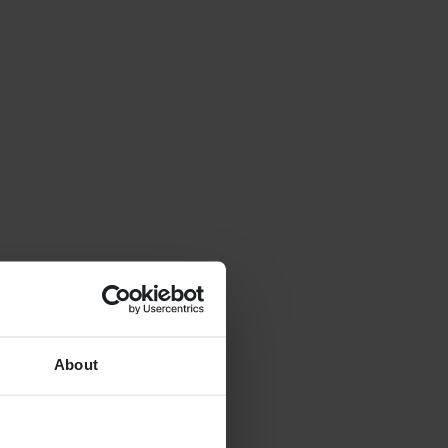
About