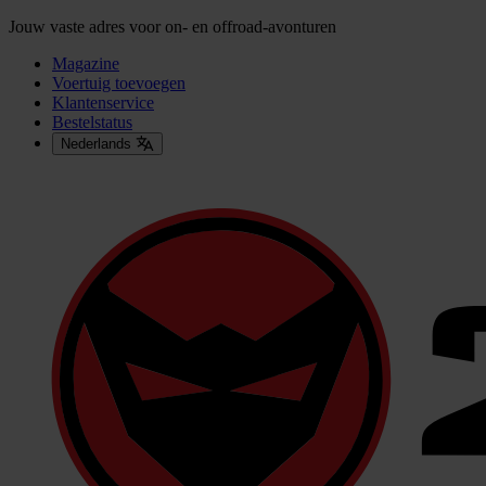
Jouw vaste adres voor on- en offroad-avonturen
Magazine
Voertuig toevoegen
Klantenservice
Bestelstatus
Nederlands