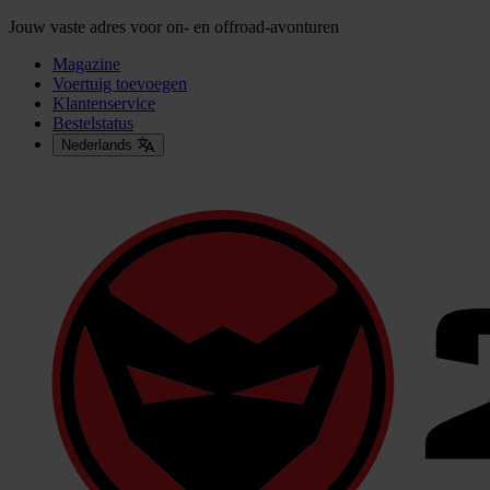
Jouw vaste adres voor on- en offroad-avonturen
Magazine
Voertuig toevoegen
Klantenservice
Bestelstatus
Nederlands