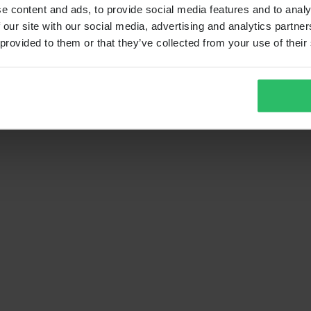
e content and ads, to provide social media features and to analy
 our site with our social media, advertising and analytics partn
 provided to them or that they’ve collected from your use of their