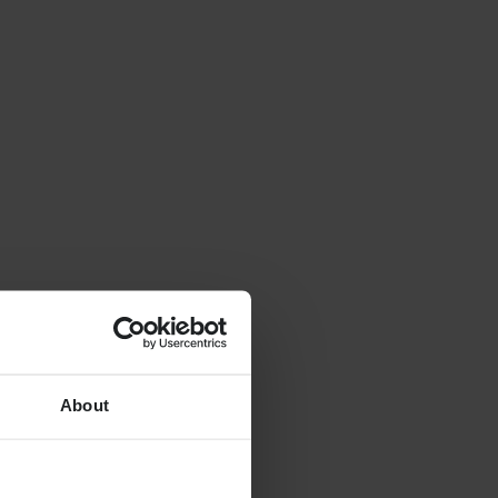
About