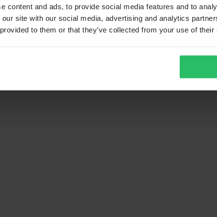
e content and ads, to provide social media features and to analy
 our site with our social media, advertising and analytics partn
 provided to them or that they’ve collected from your use of their