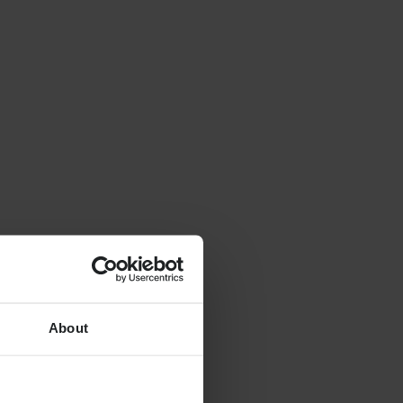
About