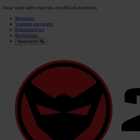
Jouw vaste adres voor on- en offroad-avonturen
Magazine
Voertuig toevoegen
Klantenservice
Bestelstatus
Nederlands