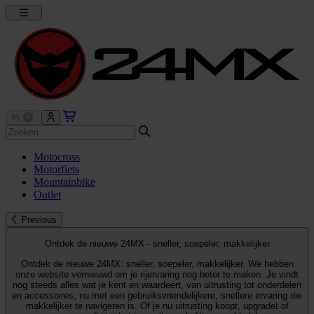
Motocross
Motorfiets
Mountainbike
Outlet
Previous
Ontdek de nieuwe 24MX - sneller, soepeler, makkelijker
Ontdek de nieuwe 24MX: sneller, soepeler, makkelijker. We hebben
onze website vernieuwd om je rijervaring nog beter te maken. Je vindt
nog steeds alles wat je kent en waardeert, van uitrusting tot onderdelen
en accessoires, nu met een gebruiksvriendelijkere, snellere ervaring die
makkelijker te navigeren is. Of je nu uitrusting koopt, upgradet of