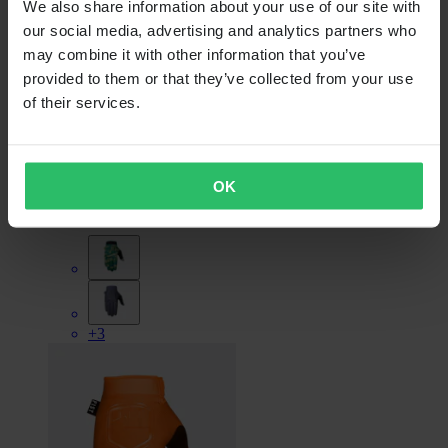
We also share information about your use of our site with
our social media, advertising and analytics partners who
may combine it with other information that you’ve
provided to them or that they’ve collected from your use
of their services.
Niet op voorraad
€ 18,99
Oorspronkelijk:
€ 34,99
OK
Crosshandschoenen Kinderen Fist Stocker
+3