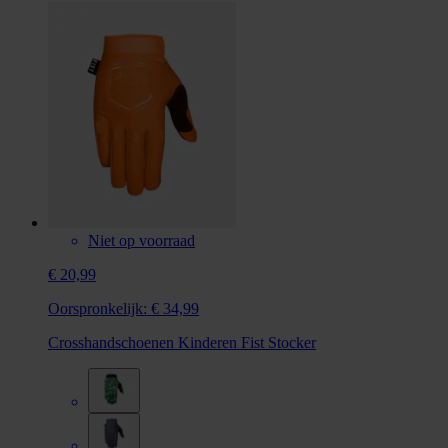
Niet op voorraad
€ 20,99
Oorspronkelijk:
€ 34,99
Crosshandschoenen Kinderen Fist Stocker