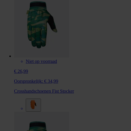
Niet op voorraad
€ 26,99
Oorspronkelijk:
€ 34,99
Crosshandschoenen Fist Stocker