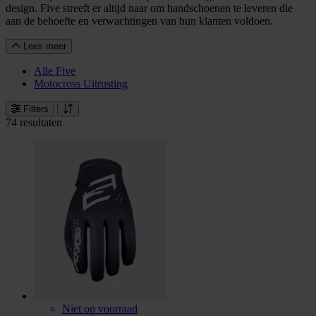
design. Five streeft er altijd naar om handschoenen te leveren die
aan de behoefte en verwachtingen van hun klanten voldoen.
Lees meer
Alle Five
Motocross Uitrusting
Filters
74 resultaten
Niet op voorraad