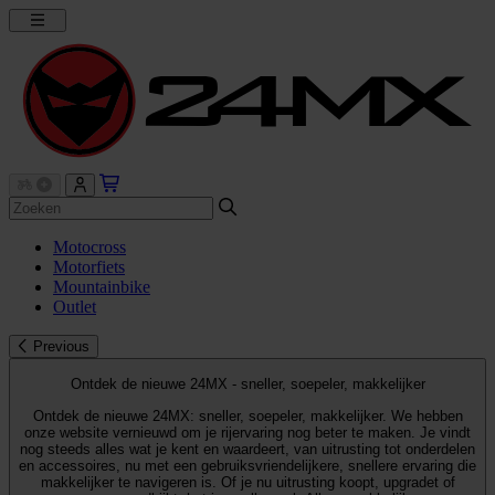
Motocross
Motorfiets
Mountainbike
Outlet
Previous
Ontdek de nieuwe 24MX - sneller, soepeler, makkelijker
Ontdek de nieuwe 24MX: sneller, soepeler, makkelijker. We hebben
onze website vernieuwd om je rijervaring nog beter te maken. Je vindt
nog steeds alles wat je kent en waardeert, van uitrusting tot onderdelen
en accessoires, nu met een gebruiksvriendelijkere, snellere ervaring die
makkelijker te navigeren is. Of je nu uitrusting koopt, upgradet of