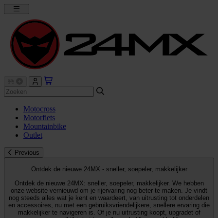
Motocross
Motorfiets
Mountainbike
Outlet
Previous
Ontdek de nieuwe 24MX - sneller, soepeler, makkelijker
Ontdek de nieuwe 24MX: sneller, soepeler, makkelijker. We hebben
onze website vernieuwd om je rijervaring nog beter te maken. Je vindt
nog steeds alles wat je kent en waardeert, van uitrusting tot onderdelen
en accessoires, nu met een gebruiksvriendelijkere, snellere ervaring die
makkelijker te navigeren is. Of je nu uitrusting koopt, upgradet of