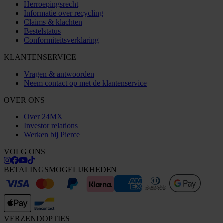
Herroepingsrecht
Informatie over recycling
Claims & klachten
Bestelstatus
Conformiteitsverklaring
KLANTENSERVICE
Vragen & antwoorden
Neem contact op met de klantenservice
OVER ONS
Over 24MX
Investor relations
Werken bij Pierce
VOLG ONS
BETALINGSMOGELIJKHEDEN
VERZENDOPTIES