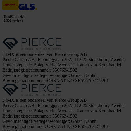
24MX is een onderdeel van Pierce Group AB
Pierce Group AB | Fleminggatan 20A, 112 26 Stockholm, Zweden
Handelsregister: Bolagsverket/Zweedse Kamer van Koophandel
Bedrijfsregistratienummer: 556763-1592
Gevolmachtigde vertegenwoordiger: Göran Dahlin
Btw-registratienummer: OSS VAT NO SE556763159201
24MX is een onderdeel van Pierce Group AB
Pierce Group AB | Fleminggatan 20A, 112 26 Stockholm, Zweden
Handelsregister: Bolagsverket/Zweedse Kamer van Koophandel
Bedrijfsregistratienummer: 556763-1592
Gevolmachtigde vertegenwoordiger: Göran Dahlin
Btw-registratienummer: OSS VAT NO SE556763159201