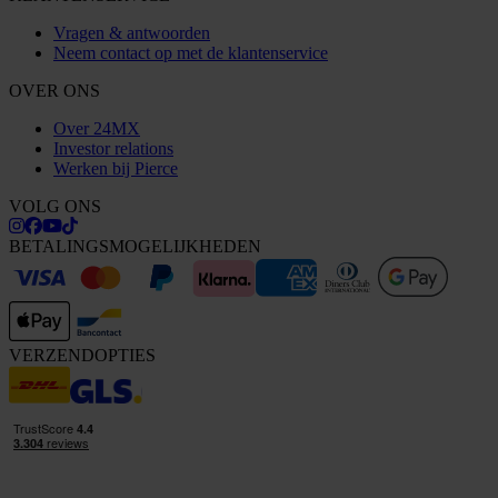
Vragen & antwoorden
Neem contact op met de klantenservice
OVER ONS
Over 24MX
Investor relations
Werken bij Pierce
VOLG ONS
BETALINGSMOGELIJKHEDEN
VERZENDOPTIES