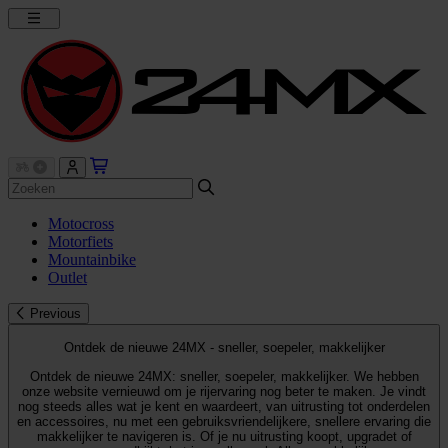
Motocross
Motorfiets
Mountainbike
Outlet
Previous
Ontdek de nieuwe 24MX - sneller, soepeler, makkelijker
Ontdek de nieuwe 24MX: sneller, soepeler, makkelijker. We hebben
onze website vernieuwd om je rijervaring nog beter te maken. Je vindt
nog steeds alles wat je kent en waardeert, van uitrusting tot onderdelen
en accessoires, nu met een gebruiksvriendelijkere, snellere ervaring die
makkelijker te navigeren is. Of je nu uitrusting koopt, upgradet of