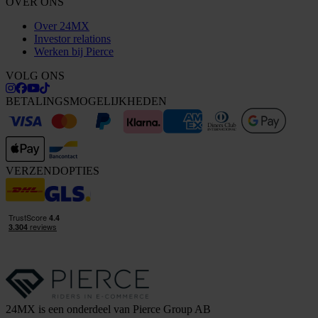
OVER ONS
Over 24MX
Investor relations
Werken bij Pierce
VOLG ONS
BETALINGSMOGELIJKHEDEN
VERZENDOPTIES
24MX is een onderdeel van Pierce Group AB