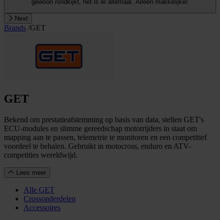
gewoon rondkijkt, het is er allemaal. Alleen makkelijker.
Next
Brands
/
GET
GET
Bekend om prestatieafstemming op basis van data, stellen GET's
ECU-modules en slimme gereedschap motorrijders in staat om
mapping aan te passen, telemetrie te monitoren en een competitief
voordeel te behalen. Gebruikt in motocross, enduro en ATV-
competities wereldwijd.
Lees meer
Alle GET
Crossonderdelen
Accessoires