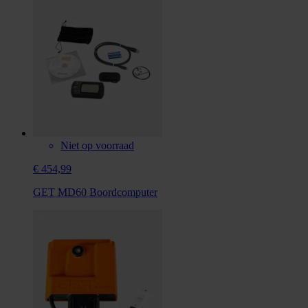
Niet op voorraad
€ 454,99
GET MD60 Boordcomputer