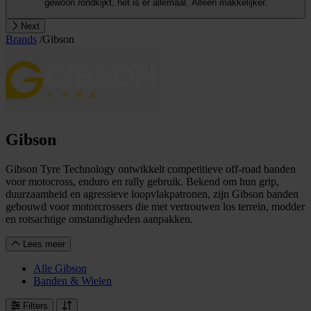
gewoon rondkijkt, het is er allemaal. Alleen makkelijker.
Next
Brands
/
Gibson
Gibson
Gibson Tyre Technology ontwikkelt competitieve off-road banden
voor motocross, enduro en rally gebruik. Bekend om hun grip,
duurzaamheid en agressieve loopvlakpatronen, zijn Gibson banden
gebouwd voor motorcrossers die met vertrouwen los terrein, modder
en rotsachtige omstandigheden aanpakken.
Lees meer
Alle Gibson
Banden & Wielen
Filters