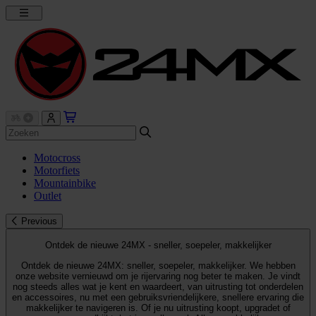
Motocross
Motorfiets
Mountainbike
Outlet
Previous
Ontdek de nieuwe 24MX - sneller, soepeler, makkelijker
Ontdek de nieuwe 24MX: sneller, soepeler, makkelijker. We hebben
onze website vernieuwd om je rijervaring nog beter te maken. Je vindt
nog steeds alles wat je kent en waardeert, van uitrusting tot onderdelen
en accessoires, nu met een gebruiksvriendelijkere, snellere ervaring die
makkelijker te navigeren is. Of je nu uitrusting koopt, upgradet of