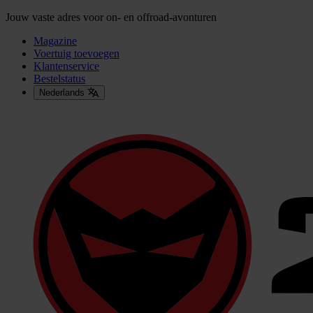
Jouw vaste adres voor on- en offroad-avonturen
Magazine
Voertuig toevoegen
Klantenservice
Bestelstatus
Nederlands