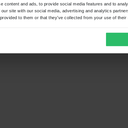
e content and ads, to provide social media features and to analy
 our site with our social media, advertising and analytics partn
 provided to them or that they’ve collected from your use of their