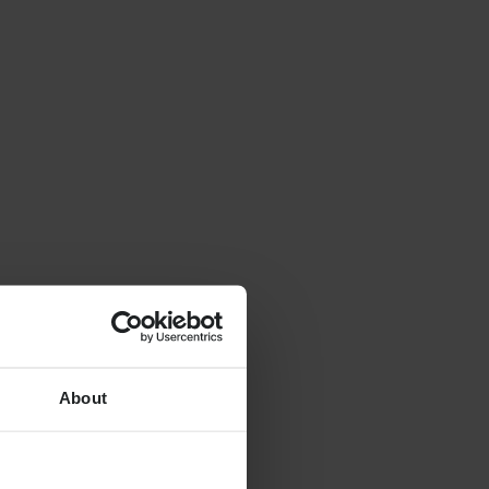
About