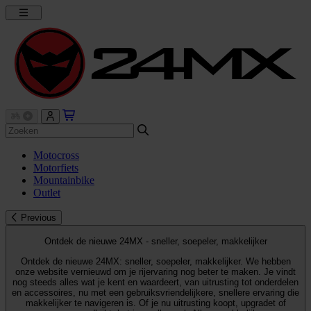
Motocross
Motorfiets
Mountainbike
Outlet
Previous
Ontdek de nieuwe 24MX - sneller, soepeler, makkelijker
Ontdek de nieuwe 24MX: sneller, soepeler, makkelijker. We hebben
onze website vernieuwd om je rijervaring nog beter te maken. Je vindt
nog steeds alles wat je kent en waardeert, van uitrusting tot onderdelen
en accessoires, nu met een gebruiksvriendelijkere, snellere ervaring die
makkelijker te navigeren is. Of je nu uitrusting koopt, upgradet of