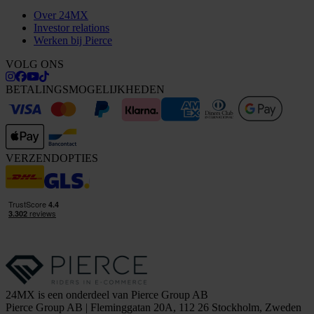
Over 24MX
Investor relations
Werken bij Pierce
VOLG ONS
BETALINGSMOGELIJKHEDEN
VERZENDOPTIES
24MX is een onderdeel van Pierce Group AB
Pierce Group AB | Fleminggatan 20A, 112 26 Stockholm, Zweden