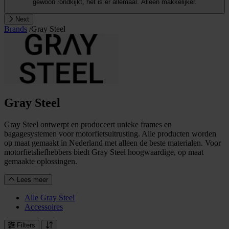
gewoon rondkijkt, het is er allemaal. Alleen makkelijker.
Next
Brands
/
Gray Steel
Gray Steel
Gray Steel ontwerpt en produceert unieke frames en
bagagesystemen voor motorfietsuitrusting. Alle producten worden
op maat gemaakt in Nederland met alleen de beste materialen. Voor
motorfietsliefhebbers biedt Gray Steel hoogwaardige, op maat
gemaakte oplossingen.
Lees meer
Alle Gray Steel
Accessoires
Filters