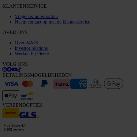
KLANTENSERVICE
Vragen & antwoorden
Neem contact op met de klantenservice
OVER ONS
Over 24MX
Investor relations
Werken bij Pierce
VOLG ONS
BETALINGSMOGELIJKHEDEN
VERZENDOPTIES