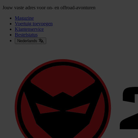
Jouw vaste adres voor on- en offroad-avonturen
Magazine
Voertuig toevoegen
Klantenservice
Bestelstatus
Nederlands