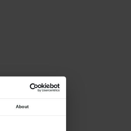
About