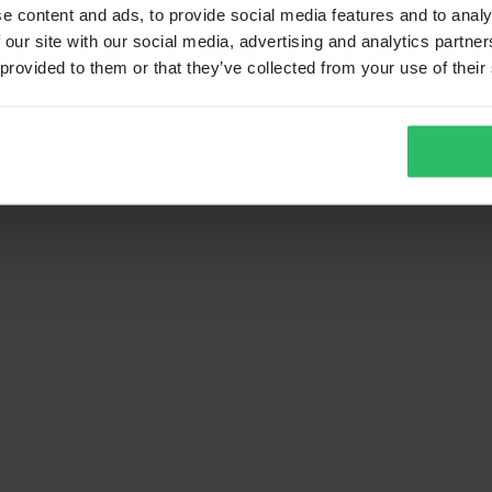
e content and ads, to provide social media features and to analy
 our site with our social media, advertising and analytics partn
 provided to them or that they’ve collected from your use of their