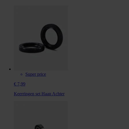
Super price
€ 7,99
Keerringen set Haan Achter