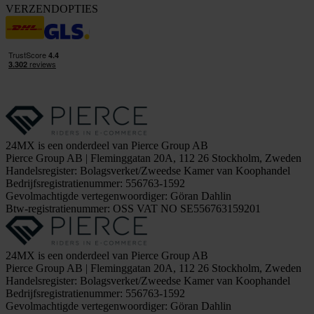
VERZENDOPTIES
24MX is een onderdeel van Pierce Group AB
Pierce Group AB | Fleminggatan 20A, 112 26 Stockholm, Zweden
Handelsregister: Bolagsverket/Zweedse Kamer van Koophandel
Bedrijfsregistratienummer: 556763-1592
Gevolmachtigde vertegenwoordiger: Göran Dahlin
Btw-registratienummer: OSS VAT NO SE556763159201
24MX is een onderdeel van Pierce Group AB
Pierce Group AB | Fleminggatan 20A, 112 26 Stockholm, Zweden
Handelsregister: Bolagsverket/Zweedse Kamer van Koophandel
Bedrijfsregistratienummer: 556763-1592
Gevolmachtigde vertegenwoordiger: Göran Dahlin