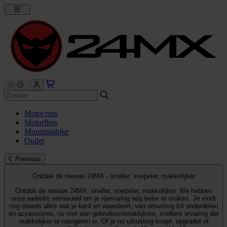
Motocross
Motorfiets
Mountainbike
Outlet
Previous
Ontdek de nieuwe 24MX - sneller, soepeler, makkelijker
Ontdek de nieuwe 24MX: sneller, soepeler, makkelijker. We hebben
onze website vernieuwd om je rijervaring nog beter te maken. Je vindt
nog steeds alles wat je kent en waardeert, van uitrusting tot onderdelen
en accessoires, nu met een gebruiksvriendelijkere, snellere ervaring die
makkelijker te navigeren is. Of je nu uitrusting koopt, upgradet of