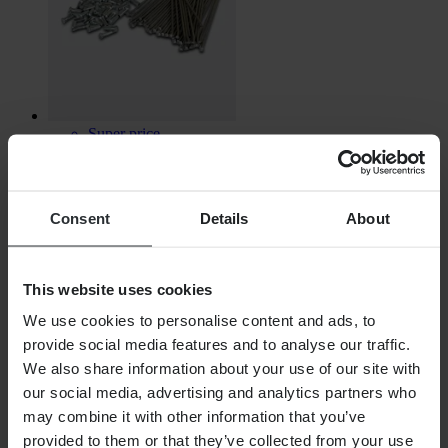
Super price
€ 99,21
Voorwielspaken Haan 21"
Consent
Details
About
This website uses cookies
We use cookies to personalise content and ads, to
provide social media features and to analyse our traffic.
We also share information about your use of our site with
our social media, advertising and analytics partners who
may combine it with other information that you’ve
provided to them or that they’ve collected from your use