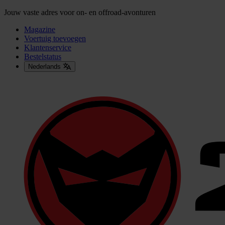
Jouw vaste adres voor on- en offroad-avonturen
Magazine
Voertuig toevoegen
Klantenservice
Bestelstatus
Nederlands