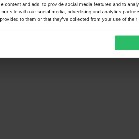
e content and ads, to provide social media features and to analy
 our site with our social media, advertising and analytics partn
 provided to them or that they’ve collected from your use of their