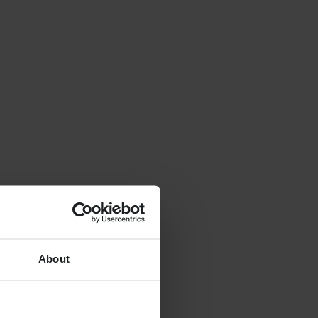
About