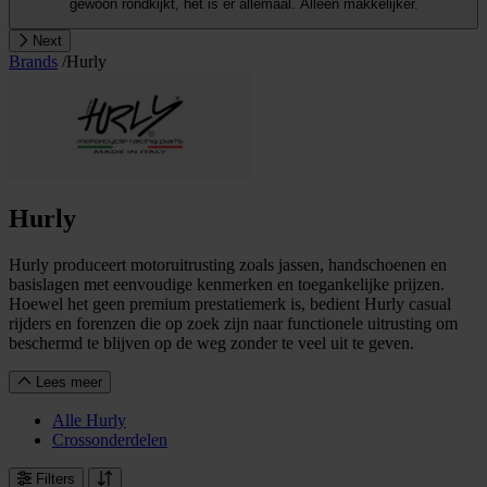
gewoon rondkijkt, het is er allemaal. Alleen makkelijker.
Next
Brands
/
Hurly
Hurly
Hurly produceert motoruitrusting zoals jassen, handschoenen en
basislagen met eenvoudige kenmerken en toegankelijke prijzen.
Hoewel het geen premium prestatiemerk is, bedient Hurly casual
rijders en forenzen die op zoek zijn naar functionele uitrusting om
beschermd te blijven op de weg zonder te veel uit te geven.
Lees meer
Alle Hurly
Crossonderdelen
Filters