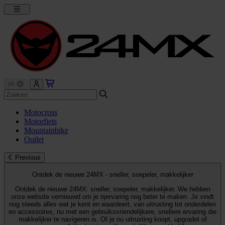
Motocross
Motorfiets
Mountainbike
Outlet
Previous
Ontdek de nieuwe 24MX - sneller, soepeler, makkelijker
Ontdek de nieuwe 24MX: sneller, soepeler, makkelijker. We hebben
onze website vernieuwd om je rijervaring nog beter te maken. Je vindt
nog steeds alles wat je kent en waardeert, van uitrusting tot onderdelen
en accessoires, nu met een gebruiksvriendelijkere, snellere ervaring die
makkelijker te navigeren is. Of je nu uitrusting koopt, upgradet of