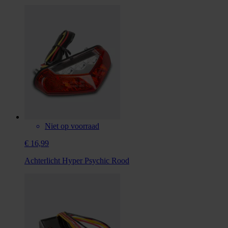
Niet op voorraad
€ 16,99
Achterlicht Hyper Psychic Rood