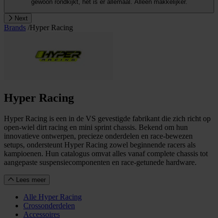
gewoon rondkijkt, het is er allemaal. Alleen makkelijker.
Next
Brands
/
Hyper Racing
Hyper Racing
Hyper Racing is een in de VS gevestigde fabrikant die zich richt op
open-wiel dirt racing en mini sprint chassis. Bekend om hun
innovatieve ontwerpen, precieze onderdelen en race-bewezen
setups, ondersteunt Hyper Racing zowel beginnende racers als
kampioenen. Hun catalogus omvat alles vanaf complete chassis tot
aangepaste suspensiecomponenten en race-getunede hardware.
Lees meer
Alle Hyper Racing
Crossonderdelen
Accessoires