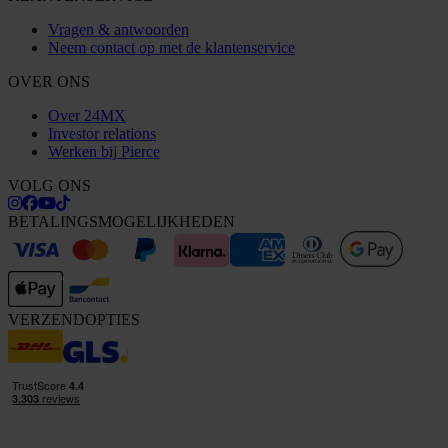
Vragen & antwoorden
Neem contact op met de klantenservice
OVER ONS
Over 24MX
Investor relations
Werken bij Pierce
VOLG ONS
BETALINGSMOGELIJKHEDEN
VERZENDOPTIES