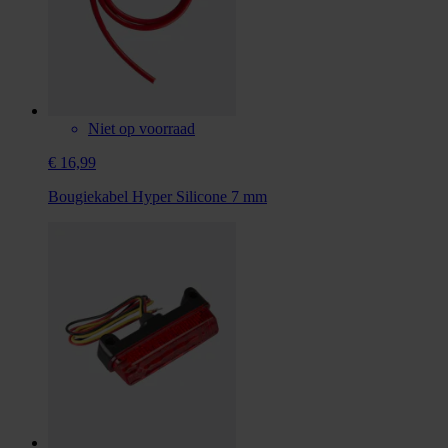
Niet op voorraad
€ 16,99
Bougiekabel Hyper Silicone 7 mm