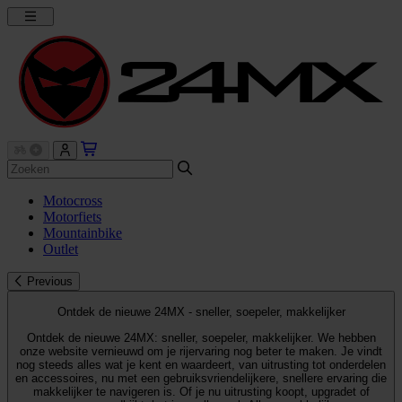
Motocross
Motorfiets
Mountainbike
Outlet
Previous
Ontdek de nieuwe 24MX - sneller, soepeler, makkelijker
Ontdek de nieuwe 24MX: sneller, soepeler, makkelijker. We hebben
onze website vernieuwd om je rijervaring nog beter te maken. Je vindt
nog steeds alles wat je kent en waardeert, van uitrusting tot onderdelen
en accessoires, nu met een gebruiksvriendelijkere, snellere ervaring die
makkelijker te navigeren is. Of je nu uitrusting koopt, upgradet of