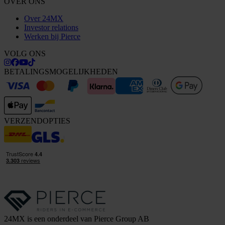
OVER ONS
Over 24MX
Investor relations
Werken bij Pierce
VOLG ONS
BETALINGSMOGELIJKHEDEN
VERZENDOPTIES
24MX is een onderdeel van Pierce Group AB