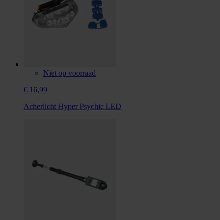
Niet op voorraad
€ 16,99
Acherlicht Hyper Psychic LED