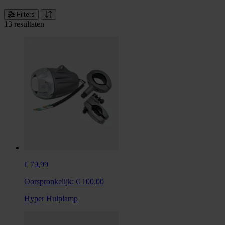
Filters
13 resultaten
€ 79,99
Oorspronkelijk:
€ 100,00
Hyper Hulplamp