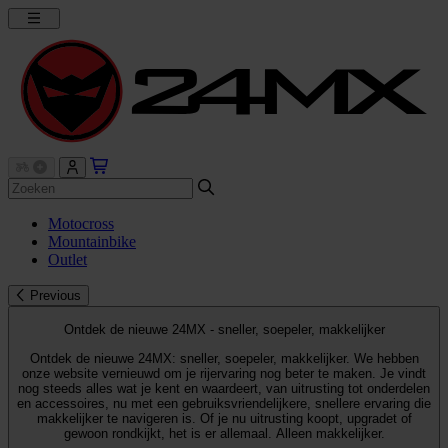
Motocross
Mountainbike
Outlet
Previous
Ontdek de nieuwe 24MX - sneller, soepeler, makkelijker
Ontdek de nieuwe 24MX: sneller, soepeler, makkelijker. We hebben
onze website vernieuwd om je rijervaring nog beter te maken. Je vindt
nog steeds alles wat je kent en waardeert, van uitrusting tot onderdelen
en accessoires, nu met een gebruiksvriendelijkere, snellere ervaring die
makkelijker te navigeren is. Of je nu uitrusting koopt, upgradet of
gewoon rondkijkt, het is er allemaal. Alleen makkelijker.