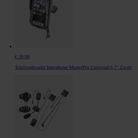
€ 39,99
Telefoonhouder Interphone MasterPro Universal 6,7" Zwart