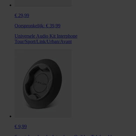
€ 29,99
Oorspronkelijk:
€ 39,99
Universele Audio Kit Interphone
Tour/Sport/Link/Urban/Avant
€ 9,99