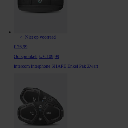
Niet op voorraad
€ 76,99
Oorspronkelijk:
€ 109,99
Intercom Interphone SHAPE Enkel Pak Zwart