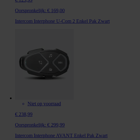
Oorspronkelijk:
€ 169,00
Intercom Interphone U-Com 2 Enkel Pak Zwart
Niet op voorraad
€ 238,99
Oorspronkelijk:
€ 299,99
Intercom Interphone AVANT Enkel Pak Zwart