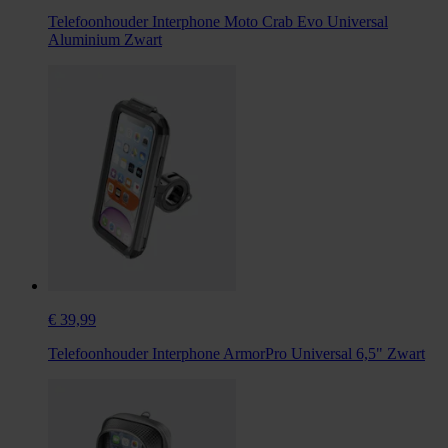
Telefoonhouder Interphone Moto Crab Evo Universal
Aluminium Zwart
€ 39,99
Telefoonhouder Interphone ArmorPro Universal 6,5" Zwart