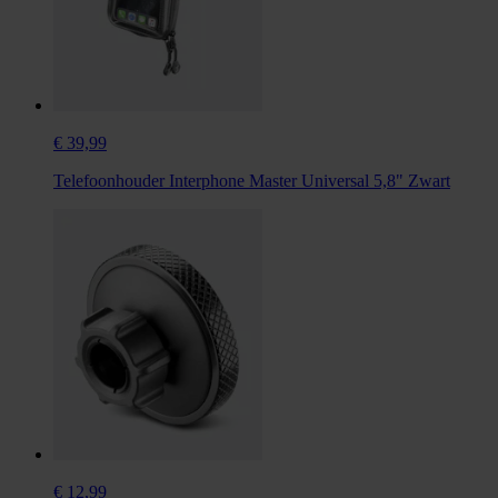
€ 39,99
Telefoonhouder Interphone Master Universal 5,8" Zwart
€ 12,99