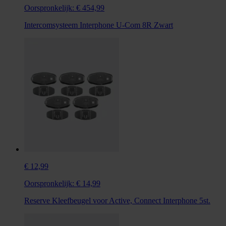
Oorspronkelijk:
€ 454,99
Intercomsysteem Interphone U-Com 8R Zwart
€ 12,99
Oorspronkelijk:
€ 14,99
Reserve Kleefbeugel voor Active, Connect Interphone 5st.