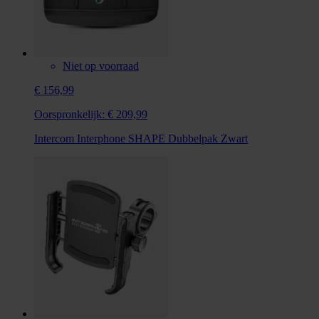
Niet op voorraad
€ 156,99
Oorspronkelijk:
€ 209,99
Intercom Interphone SHAPE Dubbelpak Zwart