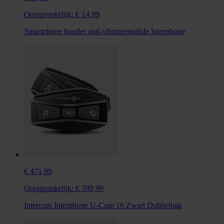
Oorspronkelijk:
€ 14,99
Smartphone houder anti-vibratiemodule Interphone
€ 471,99
Oorspronkelijk:
€ 599,99
Intercom Interphone U-Com 16 Zwart Dubbelpak