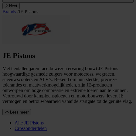
Next
Brands
/
JE Pistons
JE Pistons
Met tientallen jaren race-bewezen ervaring bouwt JE Pistons
hoogwaardige gesmede zuigers voor motocross, wegracen,
sneeuwscooters en ATV's. Bekend om hun sterkte, precieze
toleranties en maatwerkmogelijkheden, zijn JE-producten
ontworpen om hoge compressie en extreme toeren aan te kunnen.
Vertrouwd door kampioensploegen en motorbouwers, levert JE
vermogen en betrouwbaarheid vanaf de startgate tot de geruite vlag.
Lees meer
Alle JE Pistons
Crossonderdelen