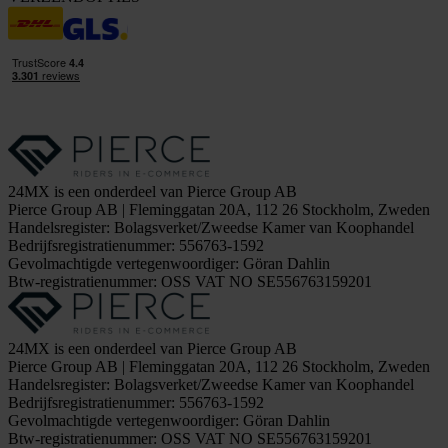
24MX is een onderdeel van Pierce Group AB
Pierce Group AB | Fleminggatan 20A, 112 26 Stockholm, Zweden
Handelsregister: Bolagsverket/Zweedse Kamer van Koophandel
Bedrijfsregistratienummer: 556763-1592
Gevolmachtigde vertegenwoordiger: Göran Dahlin
Btw-registratienummer: OSS VAT NO SE556763159201
24MX is een onderdeel van Pierce Group AB
Pierce Group AB | Fleminggatan 20A, 112 26 Stockholm, Zweden
Handelsregister: Bolagsverket/Zweedse Kamer van Koophandel
Bedrijfsregistratienummer: 556763-1592
Gevolmachtigde vertegenwoordiger: Göran Dahlin
Btw-registratienummer: OSS VAT NO SE556763159201