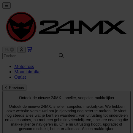
Motocross
Mountainbike
Outlet
Previous
Ontdek de nieuwe 24MX - sneller, soepeler, makkelijker
Ontdek de nieuwe 24MX: sneller, soepeler, makkelijker. We hebben
onze website vernieuwd om je rijervaring nog beter te maken. Je vindt
nog steeds alles wat je kent en waardeert, van uitrusting tot onderdelen
en accessoires, nu met een gebruiksvriendelijkere, snellere ervaring die
makkelijker te navigeren is. Of je nu uitrusting koopt, upgradet of
gewoon rondkijkt, het is er allemaal. Alleen makkelijker.