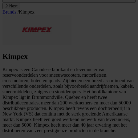
Next
Brands
/
Kimpex
Kimpex
Kimpex is een Canadese fabrikant en leverancier van
reserveonderdelen voor sneeuwscooters, motorfietsen,
crossmotoren, boten en quads. Zij bieden een breed assortiment van
verschillende onderdelen, zoals bijvoorbeeld aandrijfriemen, kabels,
smeermiddelen, zuigers en stootdempers. Het hoofdkantoor van
Kimpex ligt in Drummondville, Quebec en heeft twee
distributiecentrales, meer dan 200 werknemers en meer dan 50000
beschikbare producten. Kimpex heeft tevens een dochterbedrijf in
New York (VS) dat continu met de sterk groeiende Amerikaanse
markt. Kimpex heeft een goed werkend netwerk van leveranciers,
meer dan 5000. Kimpex heeft meer dan 40 jaar ervaring met het
distribueren van zeer prestigieuze producten in de branche.