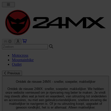
Motocross
Mountainbike
Outlet
Previous
Ontdek de nieuwe 24MX - sneller, soepeler, makkelijker
Ontdek de nieuwe 24MX: sneller, soepeler, makkelijker. We hebben
onze website vernieuwd om je rijervaring nog beter te maken. Je vindt
nog steeds alles wat je kent en waardeert, van uitrusting tot onderdelen
en accessoires, nu met een gebruiksvriendelijkere, snellere ervaring die
makkelijker te navigeren is. Of je nu uitrusting koopt, upgradet of
gewoon rondkijkt, het is er allemaal. Alleen makkelijker.