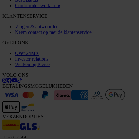
Conformiteitsverklaring
KLANTENSERVICE
Vragen & antwoorden
Neem contact op met de klantenservice
OVER ONS
Over 24MX
Investor relations
Werken bij Pierce
VOLG ONS
BETALINGSMOGELIJKHEDEN
VERZENDOPTIES