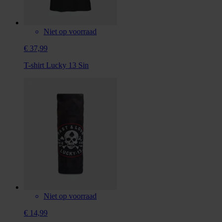
Niet op voorraad
€ 37,99
T-shirt Lucky 13 Sin
Niet op voorraad
€ 14,99