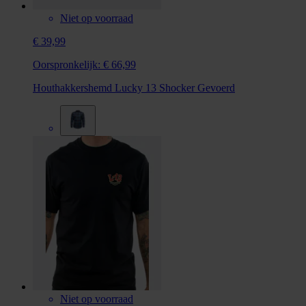
Niet op voorraad
€ 39,99
Oorspronkelijk:
€ 66,99
Houthakkershemd Lucky 13 Shocker Gevoerd
Niet op voorraad