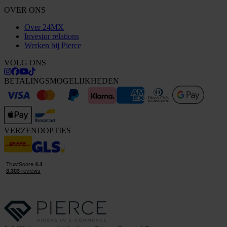
OVER ONS
Over 24MX
Investor relations
Werken bij Pierce
VOLG ONS
BETALINGSMOGELIJKHEDEN
VERZENDOPTIES