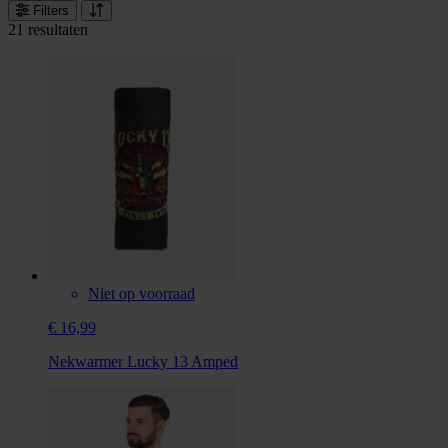
Filters
21 resultaten
Niet op voorraad
€ 16,99
Nekwarmer Lucky 13 Amped