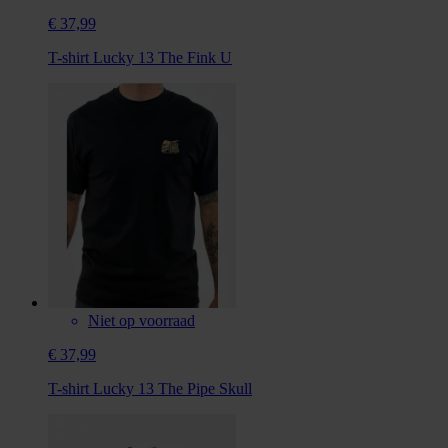
€ 37,99
T-shirt Lucky 13 The Fink U
Niet op voorraad
€ 37,99
T-shirt Lucky 13 The Pipe Skull