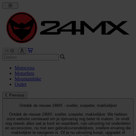
Motocross
Motorfiets
Mountainbike
Outlet
Previous
Ontdek de nieuwe 24MX - sneller, soepeler, makkelijker
Ontdek de nieuwe 24MX: sneller, soepeler, makkelijker. We hebben
onze website vernieuwd om je rijervaring nog beter te maken. Je vindt
nog steeds alles wat je kent en waardeert, van uitrusting tot onderdelen
en accessoires, nu met een gebruiksvriendelijkere, snellere ervaring die
makkelijker te navigeren is. Of je nu uitrusting koopt, upgradet of