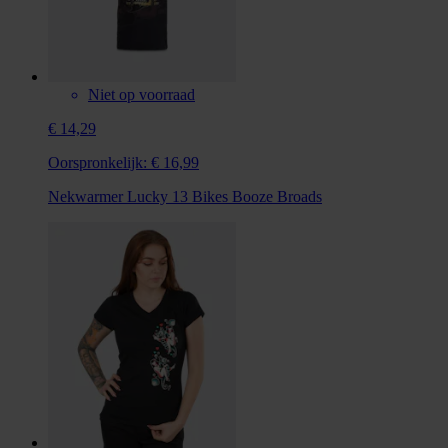
Niet op voorraad
€ 14,29
Oorspronkelijk:
€ 16,99
Nekwarmer Lucky 13 Bikes Booze Broads