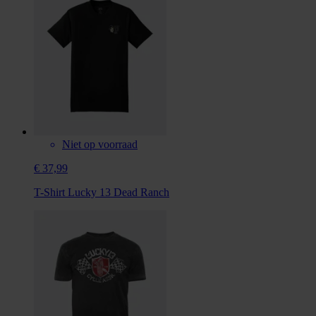
Niet op voorraad
€ 37,99
T-Shirt Lucky 13 Dead Ranch