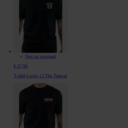
Niet op voorraad
€ 37,99
T-shirt Lucky 13 The Tomcat