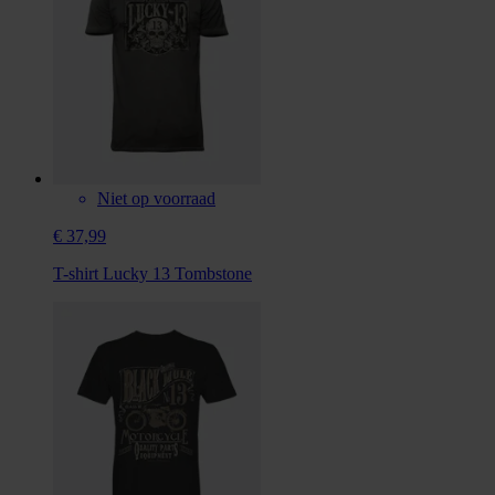
Niet op voorraad
€ 37,99
T-shirt Lucky 13 Tombstone