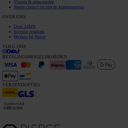
Vragen & antwoorden
Neem contact op met de klantenservice
OVER ONS
Over 24MX
Investor relations
Werken bij Pierce
VOLG ONS
BETALINGSMOGELIJKHEDEN
VERZENDOPTIES