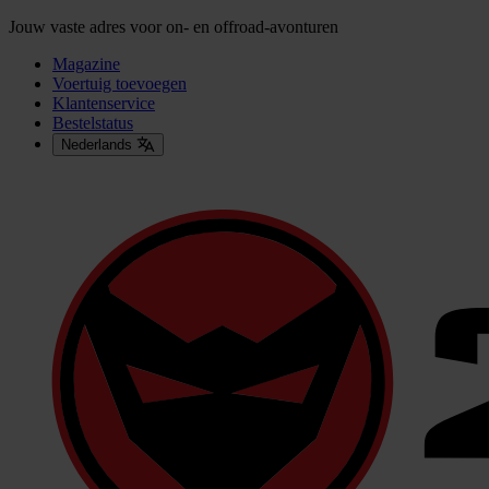
Jouw vaste adres voor on- en offroad-avonturen
Magazine
Voertuig toevoegen
Klantenservice
Bestelstatus
Nederlands