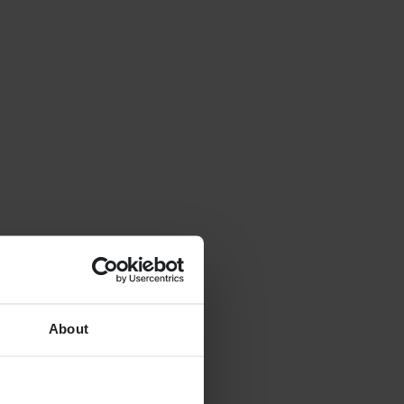
About