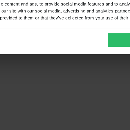
e content and ads, to provide social media features and to analy
 our site with our social media, advertising and analytics partn
 provided to them or that they’ve collected from your use of their