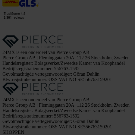
24MX is een onderdeel van Pierce Group AB
Pierce Group AB | Fleminggatan 20A, 112 26 Stockholm, Zweden
Handelsregister: Bolagsverket/Zweedse Kamer van Koophandel
Bedrijfsregistratienummer: 556763-1592
Gevolmachtigde vertegenwoordiger: Göran Dahlin
Btw-registratienummer: OSS VAT NO SE556763159201
24MX is een onderdeel van Pierce Group AB
Pierce Group AB | Fleminggatan 20A, 112 26 Stockholm, Zweden
Handelsregister: Bolagsverket/Zweedse Kamer van Koophandel
Bedrijfsregistratienummer: 556763-1592
Gevolmachtigde vertegenwoordiger: Göran Dahlin
Btw-registratienummer: OSS VAT NO SE556763159201
SHOPPEN