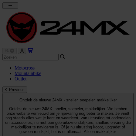
Motocross
Mountainbike
Outlet
Previous
Ontdek de nieuwe 24MX - sneller, soepeler, makkelijker
Ontdek de nieuwe 24MX: sneller, soepeler, makkelijker. We hebben
onze website vernieuwd om je rijervaring nog beter te maken. Je vindt
nog steeds alles wat je kent en waardeert, van uitrusting tot onderdelen
en accessoires, nu met een gebruiksvriendelijkere, snellere ervaring die
makkelijker te navigeren is. Of je nu uitrusting koopt, upgradet of
gewoon rondkijkt, het is er allemaal. Alleen makkelijker.