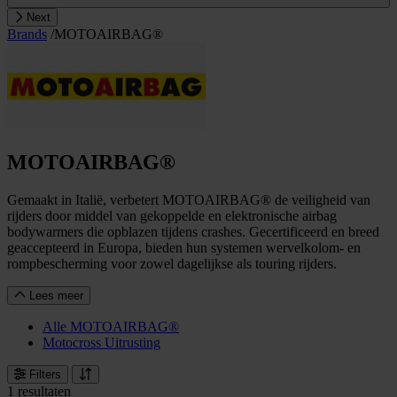
Next
Brands
/
MOTOAIRBAG®
MOTOAIRBAG®
Gemaakt in Italië, verbetert MOTOAIRBAG® de veiligheid van
rijders door middel van gekoppelde en elektronische airbag
bodywarmers die opblazen tijdens crashes. Gecertificeerd en breed
geaccepteerd in Europa, bieden hun systemen wervelkolom- en
rompbescherming voor zowel dagelijkse als touring rijders.
Lees meer
Alle MOTOAIRBAG®
Motocross Uitrusting
Filters
1 resultaten