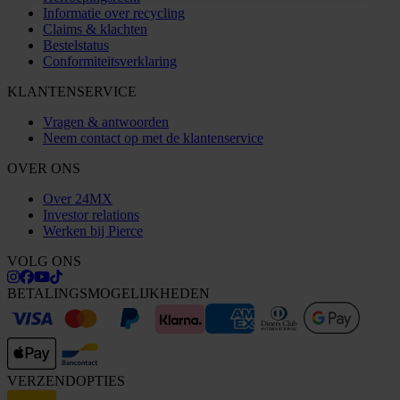
Informatie over recycling
Claims & klachten
Bestelstatus
Conformiteitsverklaring
KLANTENSERVICE
Vragen & antwoorden
Neem contact op met de klantenservice
OVER ONS
Over 24MX
Investor relations
Werken bij Pierce
VOLG ONS
BETALINGSMOGELIJKHEDEN
VERZENDOPTIES