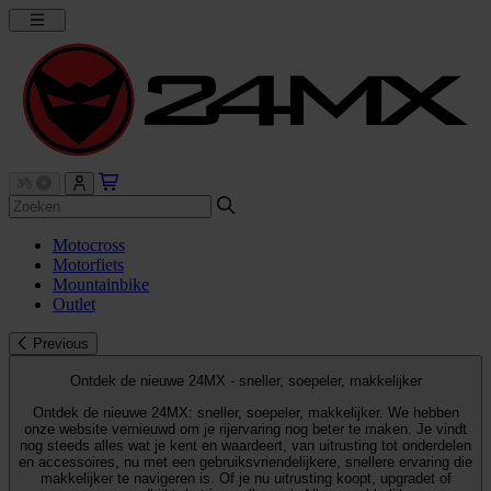
Motocross
Motorfiets
Mountainbike
Outlet
Previous
Ontdek de nieuwe 24MX - sneller, soepeler, makkelijker
Ontdek de nieuwe 24MX: sneller, soepeler, makkelijker. We hebben
onze website vernieuwd om je rijervaring nog beter te maken. Je vindt
nog steeds alles wat je kent en waardeert, van uitrusting tot onderdelen
en accessoires, nu met een gebruiksvriendelijkere, snellere ervaring die
makkelijker te navigeren is. Of je nu uitrusting koopt, upgradet of