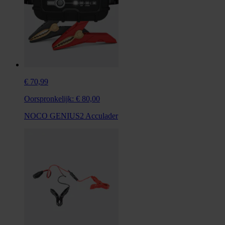
€ 70,99
Oorspronkelijk:
€ 80,00
NOCO GENIUS2 Acculader