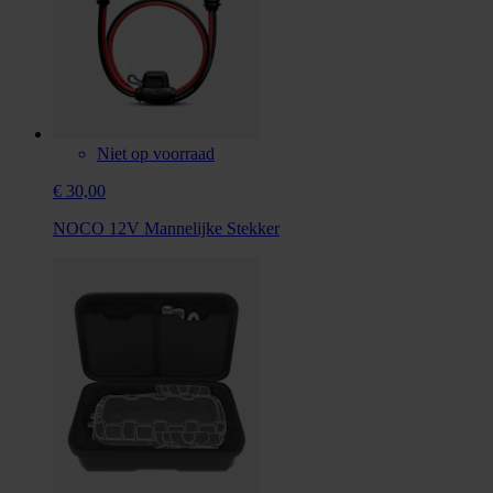
Niet op voorraad
€ 30,00
NOCO 12V Mannelijke Stekker