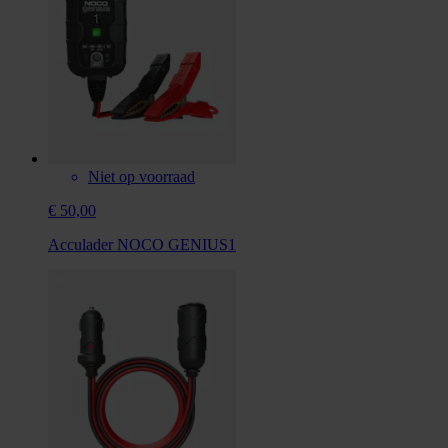
Niet op voorraad
€ 50,00
Acculader NOCO GENIUS1