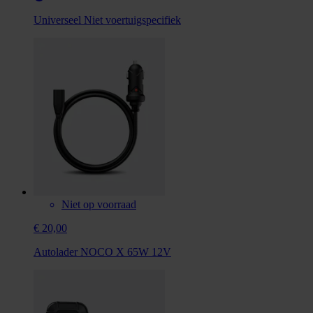
Universeel
Niet voertuigspecifiek
Niet op voorraad
€ 20,00
Autolader NOCO X 65W 12V