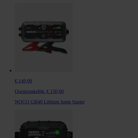
€ 149,99
Oorspronkelijk:
€ 150,00
NOCO GB40 Lithium Jump Starter