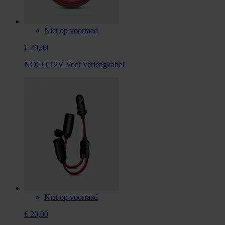
Niet op voorraad
€ 20,00
NOCO 12V Voet Verlengkabel
Niet op voorraad
€ 20,00