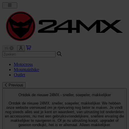
Motocross
Mountainbike
Outlet
Previous
Ontdek de nieuwe 24MX - sneller, soepeler, makkelijker
Ontdek de nieuwe 24MX: sneller, soepeler, makkelijker. We hebben
onze website vernieuwd om je rijervaring nog beter te maken. Je vindt
nog steeds alles wat je kent en waardeert, van uitrusting tot onderdelen
en accessoires, nu met een gebruiksvriendelijkere, snellere ervaring die
makkelijker te navigeren is. Of je nu uitrusting koopt, upgradet of
gewoon rondkijkt, het is er allemaal. Alleen makkelijker.