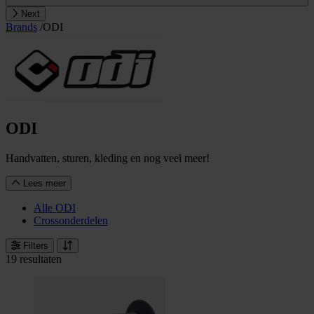
Next
Brands
/
ODI
ODI
Handvatten, sturen, kleding en nog veel meer!
Lees meer
Alle ODI
Crossonderdelen
Filters
19 resultaten