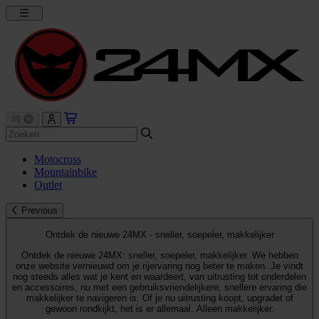
Motocross
Mountainbike
Outlet
Previous
Ontdek de nieuwe 24MX - sneller, soepeler, makkelijker
Ontdek de nieuwe 24MX: sneller, soepeler, makkelijker. We hebben
onze website vernieuwd om je rijervaring nog beter te maken. Je vindt
nog steeds alles wat je kent en waardeert, van uitrusting tot onderdelen
en accessoires, nu met een gebruiksvriendelijkere, snellere ervaring die
makkelijker te navigeren is. Of je nu uitrusting koopt, upgradet of
gewoon rondkijkt, het is er allemaal. Alleen makkelijker.