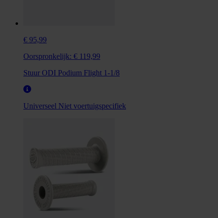
€ 95,99
Oorspronkelijk:
€ 119,99
Stuur ODI Podium Flight 1-1/8
Universeel
Niet voertuigspecifiek