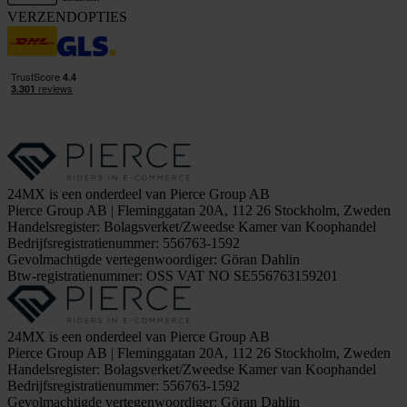
VERZENDOPTIES
24MX is een onderdeel van Pierce Group AB
Pierce Group AB | Fleminggatan 20A, 112 26 Stockholm, Zweden
Handelsregister: Bolagsverket/Zweedse Kamer van Koophandel
Bedrijfsregistratienummer: 556763-1592
Gevolmachtigde vertegenwoordiger: Göran Dahlin
Btw-registratienummer: OSS VAT NO SE556763159201
24MX is een onderdeel van Pierce Group AB
Pierce Group AB | Fleminggatan 20A, 112 26 Stockholm, Zweden
Handelsregister: Bolagsverket/Zweedse Kamer van Koophandel
Bedrijfsregistratienummer: 556763-1592
Gevolmachtigde vertegenwoordiger: Göran Dahlin