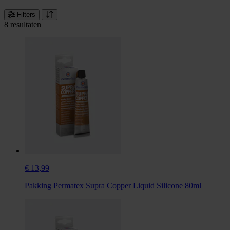
Filters
8 resultaten
€ 13,99
Pakking Permatex Supra Copper Liquid Silicone 80ml