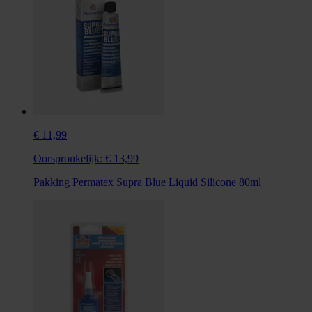
€ 11,99
Oorspronkelijk:
€ 13,99
Pakking Permatex Supra Blue Liquid Silicone 80ml