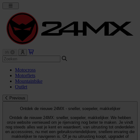
Motocross
Motorfiets
Mountainbike
Outlet
Previous
Ontdek de nieuwe 24MX - sneller, soepeler, makkelijker
Ontdek de nieuwe 24MX: sneller, soepeler, makkelijker. We hebben
onze website vernieuwd om je rijervaring nog beter te maken. Je vindt
nog steeds alles wat je kent en waardeert, van uitrusting tot onderdelen
en accessoires, nu met een gebruiksvriendelijkere, snellere ervaring die
makkelijker te navigeren is. Of je nu uitrusting koopt, upgradet of