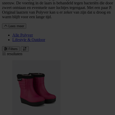
sneeuw. De voering in de laars is behandeld tegen bacteriën die door
zweet ontstaan en eventuele nare luchtjes tegengaat. Met een paar P.
Original laarzen van Polyver kan u er zeker van zijn dat u droog en
warm blijft voor een lange tijd.
Lees meer
Alle Polyver
Lifestyle & Outdoor
Filters
11 resultaten