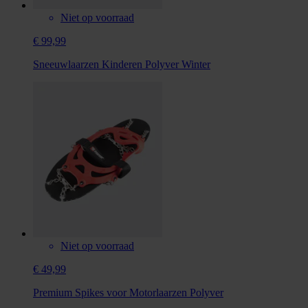
Niet op voorraad
€ 99,99
Sneeuwlaarzen Kinderen Polyver Winter
Niet op voorraad
€ 49,99
Premium Spikes voor Motorlaarzen Polyver