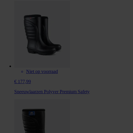
Niet op voorraad
€ 177,99
Sneeuwlaarzen Polyver Premium Safety