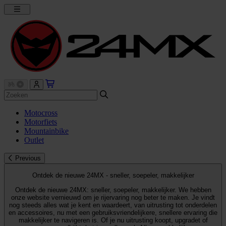
Motocross
Motorfiets
Mountainbike
Outlet
Previous
Ontdek de nieuwe 24MX - sneller, soepeler, makkelijker
Ontdek de nieuwe 24MX: sneller, soepeler, makkelijker. We hebben
onze website vernieuwd om je rijervaring nog beter te maken. Je vindt
nog steeds alles wat je kent en waardeert, van uitrusting tot onderdelen
en accessoires, nu met een gebruiksvriendelijkere, snellere ervaring die
makkelijker te navigeren is. Of je nu uitrusting koopt, upgradet of