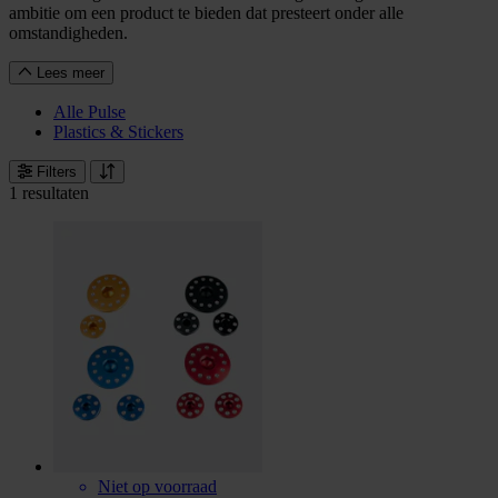
ambitie om een product te bieden dat presteert onder alle
omstandigheden.
Lees meer
Alle Pulse
Plastics & Stickers
Filters
1 resultaten
Niet op voorraad