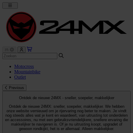
Motocross
Mountainbike
Outlet
Previous
Ontdek de nieuwe 24MX - sneller, soepeler, makkelijker
Ontdek de nieuwe 24MX: sneller, soepeler, makkelijker. We hebben
onze website vernieuwd om je rijervaring nog beter te maken. Je vindt
nog steeds alles wat je kent en waardeert, van uitrusting tot onderdelen
en accessoires, nu met een gebruiksvriendelijkere, snellere ervaring die
makkelijker te navigeren is. Of je nu uitrusting koopt, upgradet of
gewoon rondkijkt, het is er allemaal. Alleen makkelijker.