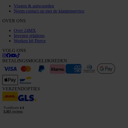
Vragen & antwoorden
Neem contact op met de klantenservice
OVER ONS
Over 24MX
Investor relations
Werken bij Pierce
VOLG ONS
BETALINGSMOGELIJKHEDEN
VERZENDOPTIES