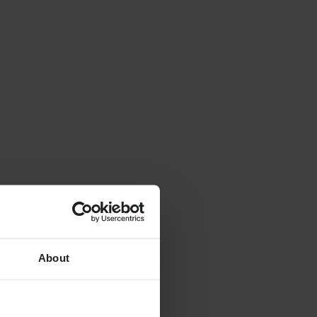
About