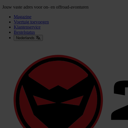
Jouw vaste adres voor on- en offroad-avonturen
Magazine
Voertuig toevoegen
Klantenservice
Bestelstatus
Nederlands