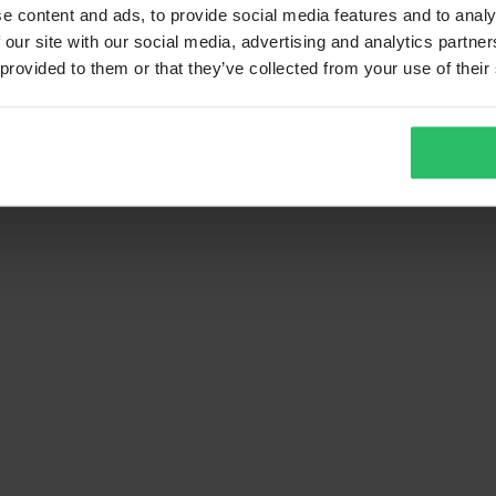
e content and ads, to provide social media features and to analy
 our site with our social media, advertising and analytics partn
 provided to them or that they’ve collected from your use of their