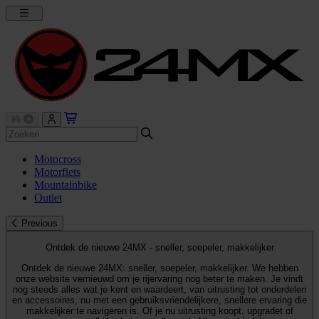
Motocross
Motorfiets
Mountainbike
Outlet
Previous
Ontdek de nieuwe 24MX - sneller, soepeler, makkelijker
Ontdek de nieuwe 24MX: sneller, soepeler, makkelijker. We hebben
onze website vernieuwd om je rijervaring nog beter te maken. Je vindt
nog steeds alles wat je kent en waardeert, van uitrusting tot onderdelen
en accessoires, nu met een gebruiksvriendelijkere, snellere ervaring die
makkelijker te navigeren is. Of je nu uitrusting koopt, upgradet of