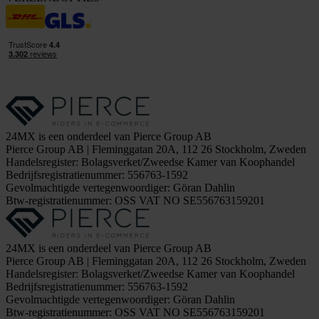
24MX is een onderdeel van Pierce Group AB
Pierce Group AB | Fleminggatan 20A, 112 26 Stockholm, Zweden
Handelsregister: Bolagsverket/Zweedse Kamer van Koophandel
Bedrijfsregistratienummer: 556763-1592
Gevolmachtigde vertegenwoordiger: Göran Dahlin
Btw-registratienummer: OSS VAT NO SE556763159201
24MX is een onderdeel van Pierce Group AB
Pierce Group AB | Fleminggatan 20A, 112 26 Stockholm, Zweden
Handelsregister: Bolagsverket/Zweedse Kamer van Koophandel
Bedrijfsregistratienummer: 556763-1592
Gevolmachtigde vertegenwoordiger: Göran Dahlin
Btw-registratienummer: OSS VAT NO SE556763159201