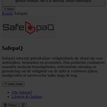
gewoon rondkijkt, het is er allemaal. Alleen makkelijker.
Next
Brands
/
SafepaQ
SafepaQ
SafepaQ ontwerpt gebruiksklare veiligheidssets die ideaal zijn voor
motorrijders, bestuurders en avonturiers. Hun producten combineren
essentiële medische benodigdheden, reflecterende uitrusting en
gereedschap om de veiligheid van de rijder te verbeteren tijdens
noodgevallen of onverwachte haltes langs de weg.
Lees meer
Alle SafepaQ
Lifestyle & Outdoor
Filters