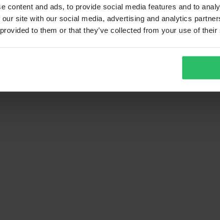
e content and ads, to provide social media features and to analy
 our site with our social media, advertising and analytics partn
 provided to them or that they’ve collected from your use of their