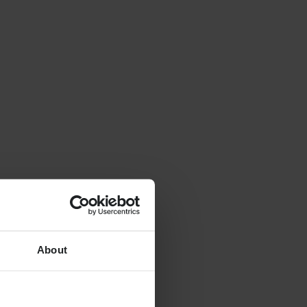
About