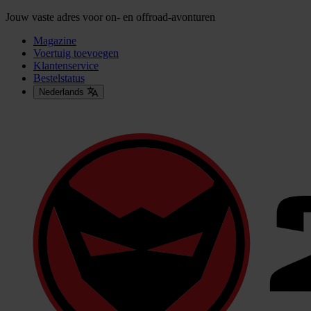
Jouw vaste adres voor on- en offroad-avonturen
Magazine
Voertuig toevoegen
Klantenservice
Bestelstatus
Nederlands