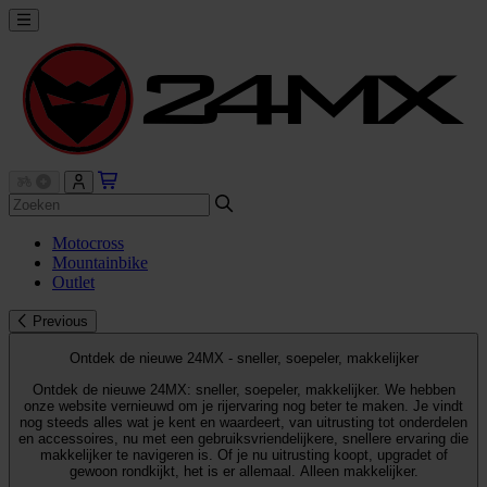
Motocross
Mountainbike
Outlet
Previous
Ontdek de nieuwe 24MX - sneller, soepeler, makkelijker
Ontdek de nieuwe 24MX: sneller, soepeler, makkelijker. We hebben
onze website vernieuwd om je rijervaring nog beter te maken. Je vindt
nog steeds alles wat je kent en waardeert, van uitrusting tot onderdelen
en accessoires, nu met een gebruiksvriendelijkere, snellere ervaring die
makkelijker te navigeren is. Of je nu uitrusting koopt, upgradet of
gewoon rondkijkt, het is er allemaal. Alleen makkelijker.