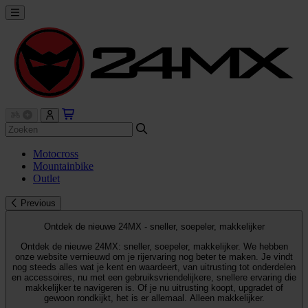
Motocross
Mountainbike
Outlet
Previous
Ontdek de nieuwe 24MX - sneller, soepeler, makkelijker
Ontdek de nieuwe 24MX: sneller, soepeler, makkelijker. We hebben
onze website vernieuwd om je rijervaring nog beter te maken. Je vindt
nog steeds alles wat je kent en waardeert, van uitrusting tot onderdelen
en accessoires, nu met een gebruiksvriendelijkere, snellere ervaring die
makkelijker te navigeren is. Of je nu uitrusting koopt, upgradet of
gewoon rondkijkt, het is er allemaal. Alleen makkelijker.