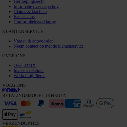
Herroepingsrecht
Informatie over recycling
Claims & klachten
Bestelstatus
Conformiteitsverklaring
KLANTENSERVICE
Vragen & antwoorden
Neem contact op met de klantenservice
OVER ONS
Over 24MX
Investor relations
Werken bij Pierce
VOLG ONS
BETALINGSMOGELIJKHEDEN
VERZENDOPTIES