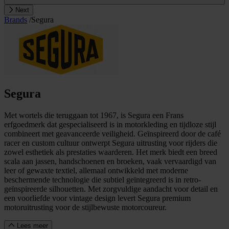
Next
Brands
/
Segura
Segura
Met wortels die teruggaan tot 1967, is Segura een Frans
erfgoedmerk dat gespecialiseerd is in motorkleding en tijdloze stijl
combineert met geavanceerde veiligheid. Geïnspireerd door de café
racer en custom cultuur ontwerpt Segura uitrusting voor rijders die
zowel esthetiek als prestaties waarderen. Het merk biedt een breed
scala aan jassen, handschoenen en broeken, vaak vervaardigd van
leer of gewaxte textiel, allemaal ontwikkeld met moderne
beschermende technologie die subtiel geïntegreerd is in retro-
geïnspireerde silhouetten. Met zorgvuldige aandacht voor detail en
een voorliefde voor vintage design levert Segura premium
motoruitrusting voor de stijlbewuste motorcoureur.
Lees meer