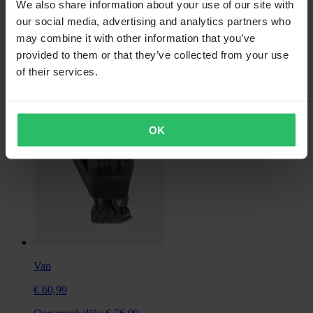
We also share information about your use of our site with
Oorspronkelijk:
€ 81,99
our social media, advertising and analytics partners who
may combine it with other information that you’ve
Motorhandschoenen Segura Swan
provided to them or that they’ve collected from your use
of their services.
OK
Van
€ 60,99