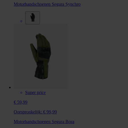
Motorhandschoenen Segura Synchro
Super price
€ 59,99
Oorspronkelijk:
€ 99,99
Motorhandschoenen Segura Bora