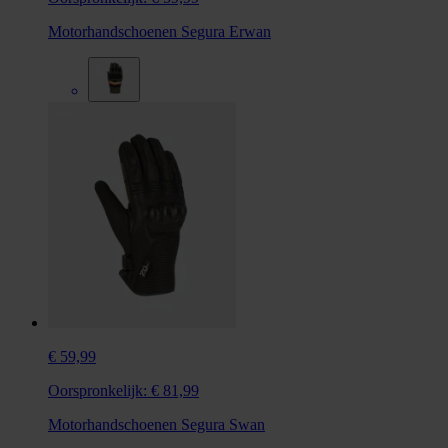
Motorhandschoenen Segura Erwan
€ 59,99
Oorspronkelijk:
€ 81,99
Motorhandschoenen Segura Swan