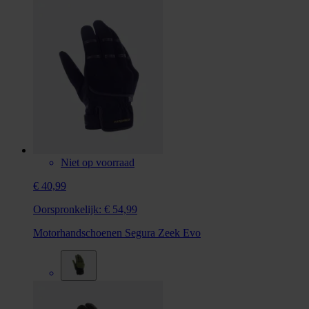
Niet op voorraad
€ 40,99
Oorspronkelijk:
€ 54,99
Motorhandschoenen Segura Zeek Evo