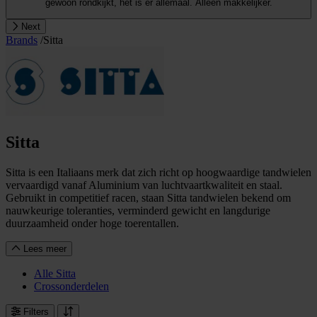
gewoon rondkijkt, het is er allemaal. Alleen makkelijker.
Next
Brands
/
Sitta
Sitta
Sitta is een Italiaans merk dat zich richt op hoogwaardige tandwielen
vervaardigd vanaf Aluminium van luchtvaartkwaliteit en staal.
Gebruikt in competitief racen, staan Sitta tandwielen bekend om
nauwkeurige toleranties, verminderd gewicht en langdurige
duurzaamheid onder hoge toerentallen.
Lees meer
Alle Sitta
Crossonderdelen
Filters