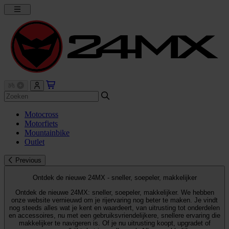
Motocross
Motorfiets
Mountainbike
Outlet
Previous
Ontdek de nieuwe 24MX - sneller, soepeler, makkelijker
Ontdek de nieuwe 24MX: sneller, soepeler, makkelijker. We hebben
onze website vernieuwd om je rijervaring nog beter te maken. Je vindt
nog steeds alles wat je kent en waardeert, van uitrusting tot onderdelen
en accessoires, nu met een gebruiksvriendelijkere, snellere ervaring die
makkelijker te navigeren is. Of je nu uitrusting koopt, upgradet of