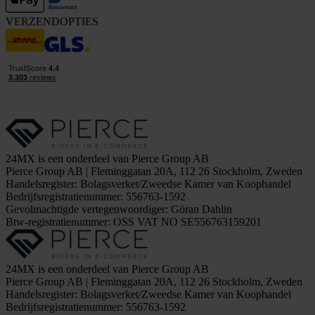
VERZENDOPTIES
24MX is een onderdeel van Pierce Group AB
Pierce Group AB | Fleminggatan 20A, 112 26 Stockholm, Zweden
Handelsregister: Bolagsverket/Zweedse Kamer van Koophandel
Bedrijfsregistratienummer: 556763-1592
Gevolmachtigde vertegenwoordiger: Göran Dahlin
Btw-registratienummer: OSS VAT NO SE556763159201
24MX is een onderdeel van Pierce Group AB
Pierce Group AB | Fleminggatan 20A, 112 26 Stockholm, Zweden
Handelsregister: Bolagsverket/Zweedse Kamer van Koophandel
Bedrijfsregistratienummer: 556763-1592