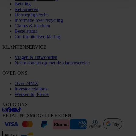
Betaling
Retourneren
Herroepingsrecht
Informatie over recycling
Claims & klachten
Bestelstatus
Conformiteitsverklaring
KLANTENSERVICE
Vragen & antwoorden
Neem contact op met de klantenservice
OVER ONS
Over 24MX
Investor relations
Werken bij Pierce
VOLG ONS
BETALINGSMOGELIJKHEDEN