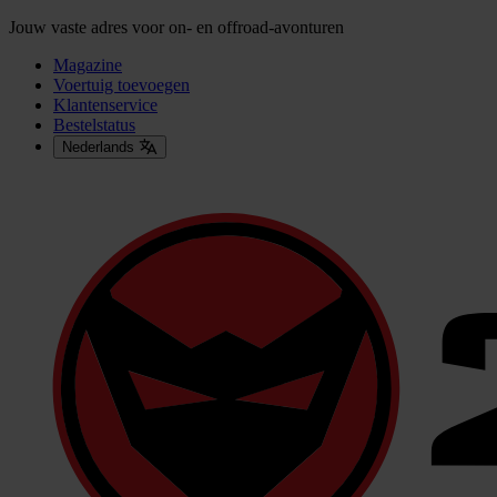
Jouw vaste adres voor on- en offroad-avonturen
Magazine
Voertuig toevoegen
Klantenservice
Bestelstatus
Nederlands