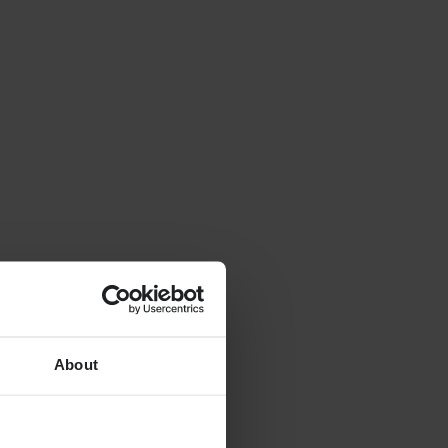
About