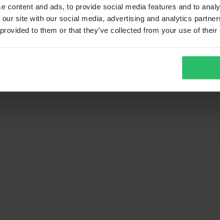
e content and ads, to provide social media features and to analy
 our site with our social media, advertising and analytics partn
 provided to them or that they’ve collected from your use of their