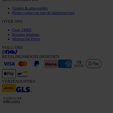
Vragen & antwoorden
Neem contact op met de klantenservice
OVER ONS
Over 24MX
Investor relations
Werken bij Pierce
VOLG ONS
BETALINGSMOGELIJKHEDEN
VERZENDOPTIES