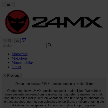
Motocross
Motorfiets
Mountainbike
Outlet
Previous
Ontdek de nieuwe 24MX - sneller, soepeler, makkelijker
Ontdek de nieuwe 24MX: sneller, soepeler, makkelijker. We hebben
onze website vernieuwd om je rijervaring nog beter te maken. Je vindt
nog steeds alles wat je kent en waardeert, van uitrusting tot onderdelen
en accessoires, nu met een gebruiksvriendelijkere, snellere ervaring die
makkelijker te navigeren is. Of je nu uitrusting koopt, upgradet of