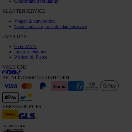
Conformiteitsverklaring
KLANTENSERVICE
Vragen & antwoorden
Neem contact op met de klantenservice
OVER ONS
Over 24MX
Investor relations
Werken bij Pierce
VOLG ONS
BETALINGSMOGELIJKHEDEN
VERZENDOPTIES