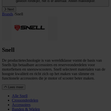
gewoon rondkijkt, het is er allemaal. Alleen makkelijker.
Next
Brands
/
Snell
Snell
De productietechnologie is van wereldklasse vormt de basis van
Snells lijn betaalbare accessoires en reserveonderdelen voor
motorfietsen en sneeuwscooters. Snell selecteert materialen van de
hoogste kwaliteit en richt zich op het maken van slimme en
functionele accessoires die je motor of scooter beter maken.
Lees meer
Alle Snell
Crossonderdelen
Accessoires
Banden & Wielen