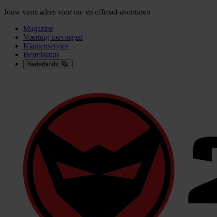
Jouw vaste adres voor on- en offroad-avonturen
Magazine
Voertuig toevoegen
Klantenservice
Bestelstatus
Nederlands