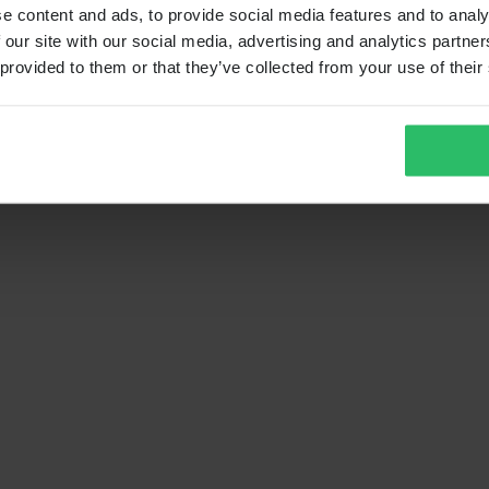
e content and ads, to provide social media features and to analy
 our site with our social media, advertising and analytics partn
 provided to them or that they’ve collected from your use of their