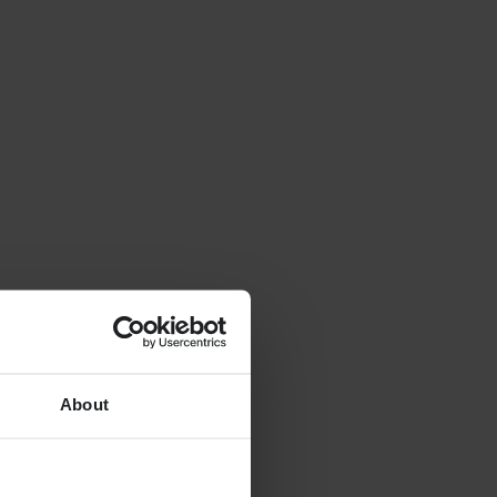
About