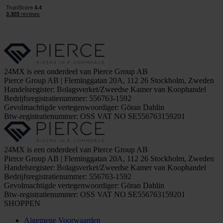
24MX is een onderdeel van Pierce Group AB
Pierce Group AB | Fleminggatan 20A, 112 26 Stockholm, Zweden
Handelsregister: Bolagsverket/Zweedse Kamer van Koophandel
Bedrijfsregistratienummer: 556763-1592
Gevolmachtigde vertegenwoordiger: Göran Dahlin
Btw-registratienummer: OSS VAT NO SE556763159201
24MX is een onderdeel van Pierce Group AB
Pierce Group AB | Fleminggatan 20A, 112 26 Stockholm, Zweden
Handelsregister: Bolagsverket/Zweedse Kamer van Koophandel
Bedrijfsregistratienummer: 556763-1592
Gevolmachtigde vertegenwoordiger: Göran Dahlin
Btw-registratienummer: OSS VAT NO SE556763159201
SHOPPEN
Algemene Voorwaarden