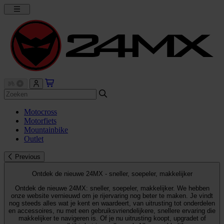
Motocross
Motorfiets
Mountainbike
Outlet
Previous
Ontdek de nieuwe 24MX - sneller, soepeler, makkelijker
Ontdek de nieuwe 24MX: sneller, soepeler, makkelijker. We hebben
onze website vernieuwd om je rijervaring nog beter te maken. Je vindt
nog steeds alles wat je kent en waardeert, van uitrusting tot onderdelen
en accessoires, nu met een gebruiksvriendelijkere, snellere ervaring die
makkelijker te navigeren is. Of je nu uitrusting koopt, upgradet of