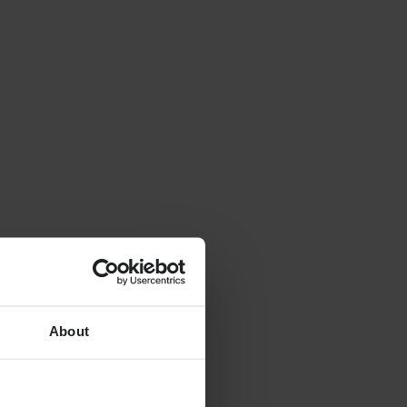
About