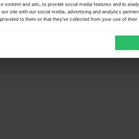
e content and ads, to provide social media features and to analy
 our site with our social media, advertising and analytics partn
 provided to them or that they’ve collected from your use of their