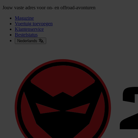
Jouw vaste adres voor on- en offroad-avonturen
Magazine
Voertuig toevoegen
Klantenservice
Bestelstatus
Nederlands