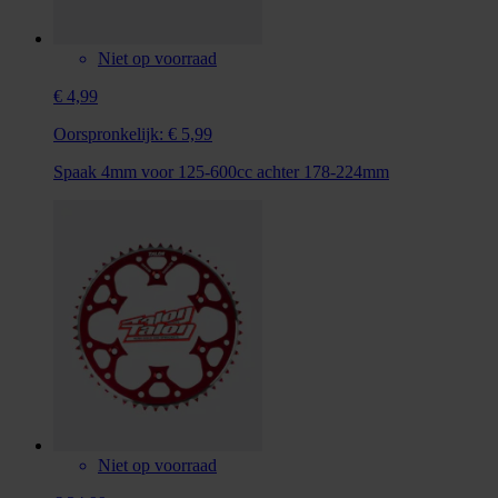
Niet op voorraad
€ 4,99
Oorspronkelijk:
€ 5,99
Spaak 4mm voor 125-600cc achter 178-224mm
Niet op voorraad