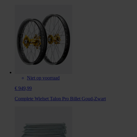
Niet op voorraad
€ 949,99
Complete Wielset Talon Pro Billet Goud-Zwart