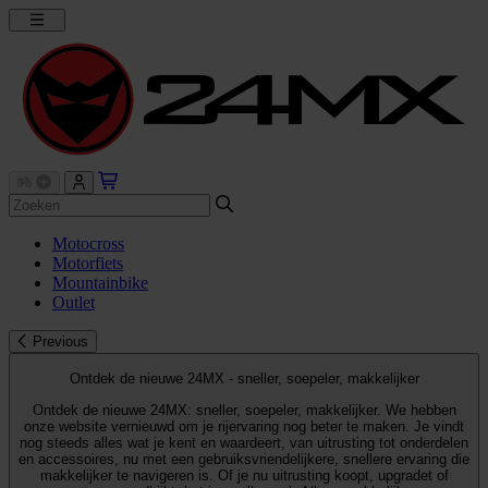
Motocross
Motorfiets
Mountainbike
Outlet
Previous
Ontdek de nieuwe 24MX - sneller, soepeler, makkelijker
Ontdek de nieuwe 24MX: sneller, soepeler, makkelijker. We hebben
onze website vernieuwd om je rijervaring nog beter te maken. Je vindt
nog steeds alles wat je kent en waardeert, van uitrusting tot onderdelen
en accessoires, nu met een gebruiksvriendelijkere, snellere ervaring die
makkelijker te navigeren is. Of je nu uitrusting koopt, upgradet of