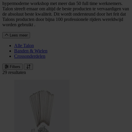
hypermoderne workshop met meer dan 50 full time werknemers.
Talon streeft ernaar om altijd de beste producten te vervaardigen van
de absoluut beste kwaliteit. Dit wordt ondersteund door het feit dat
Talons producten door bijna 100 professionele rijders wereldwijd
worden gebruikt .
Lees meer
Alle Talon
Banden & Wielen
Crossonderdelen
Filters
29 resultaten