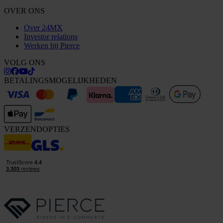
OVER ONS
Over 24MX
Investor relations
Werken bij Pierce
VOLG ONS
BETALINGSMOGELIJKHEDEN
VERZENDOPTIES