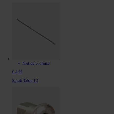
Niet op voorraad
€ 4,99
Spaak Talon T3