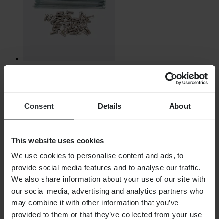
Niet op voorraad
€ 124,99
Spakenset Talon T3 Voorwiel
Consent
Details
About
This website uses cookies
We use cookies to personalise content and ads, to
provide social media features and to analyse our traffic.
We also share information about your use of our site with
our social media, advertising and analytics partners who
may combine it with other information that you’ve
provided to them or that they’ve collected from your use