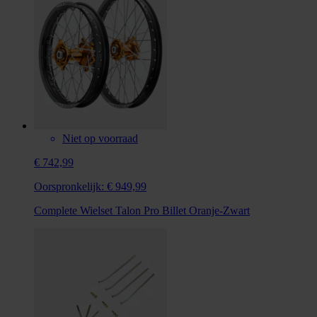
Niet op voorraad
€ 742,99
Oorspronkelijk:
€ 949,99
Complete Wielset Talon Pro Billet Oranje-Zwart