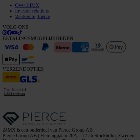
Over 24MX
Investor relations
Werken bij Pierce
VOLG ONS
BETALINGSMOGELIJKHEDEN
VERZENDOPTIES
24MX is een onderdeel van Pierce Group AB
Pierce Group AB | Fleminggatan 20A, 112 26 Stockholm, Zweden