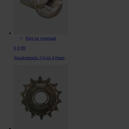
Niet op voorraad
€ 0,99
Spaaknippels 3,0 tot 4,0mm