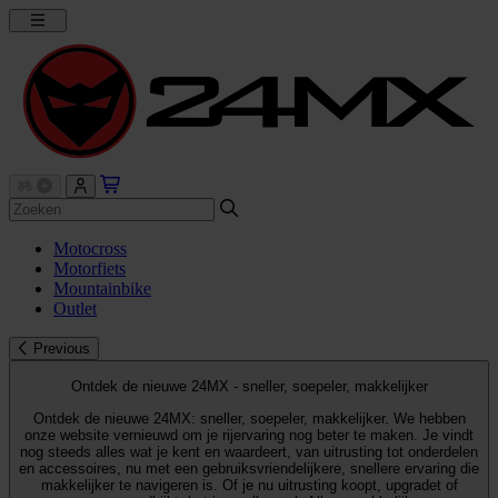
Motocross
Motorfiets
Mountainbike
Outlet
Previous
Ontdek de nieuwe 24MX - sneller, soepeler, makkelijker
Ontdek de nieuwe 24MX: sneller, soepeler, makkelijker. We hebben
onze website vernieuwd om je rijervaring nog beter te maken. Je vindt
nog steeds alles wat je kent en waardeert, van uitrusting tot onderdelen
en accessoires, nu met een gebruiksvriendelijkere, snellere ervaring die
makkelijker te navigeren is. Of je nu uitrusting koopt, upgradet of