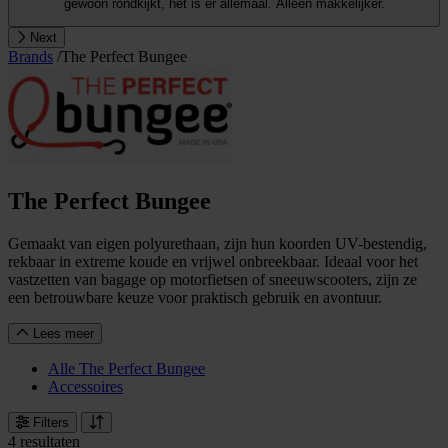
gewoon rondkijkt, het is er allemaal. Alleen makkelijker.
Next
Brands
/
The Perfect Bungee
The Perfect Bungee
Gemaakt van eigen polyurethaan, zijn hun koorden UV-bestendig,
rekbaar in extreme koude en vrijwel onbreekbaar. Ideaal voor het
vastzetten van bagage op motorfietsen of sneeuwscooters, zijn ze
een betrouwbare keuze voor praktisch gebruik en avontuur.
Lees meer
Alle The Perfect Bungee
Accessoires
Filters
4 resultaten