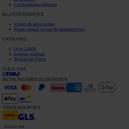
Conformiteitsverklaring
KLANTENSERVICE
Vragen & antwoorden
Neem contact op met de klantenservice
OVER ONS
Over 24MX
Investor relations
Werken bij Pierce
VOLG ONS
BETALINGSMOGELIJKHEDEN
VERZENDOPTIES