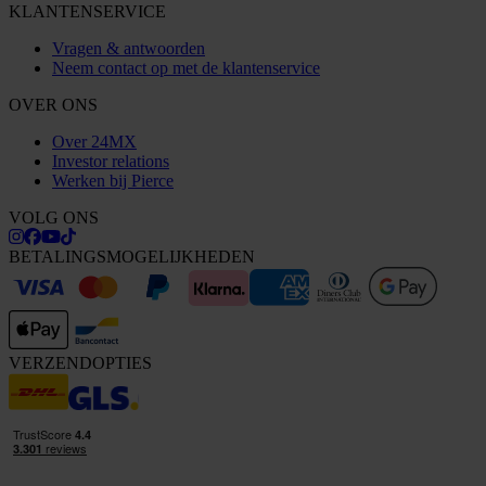
KLANTENSERVICE
Vragen & antwoorden
Neem contact op met de klantenservice
OVER ONS
Over 24MX
Investor relations
Werken bij Pierce
VOLG ONS
BETALINGSMOGELIJKHEDEN
VERZENDOPTIES