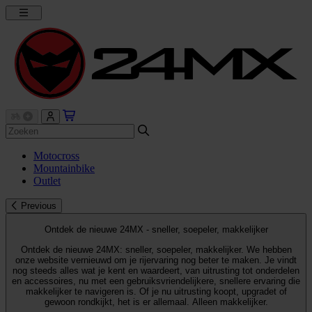
Motocross
Mountainbike
Outlet
Previous
Ontdek de nieuwe 24MX - sneller, soepeler, makkelijker
Ontdek de nieuwe 24MX: sneller, soepeler, makkelijker. We hebben
onze website vernieuwd om je rijervaring nog beter te maken. Je vindt
nog steeds alles wat je kent en waardeert, van uitrusting tot onderdelen
en accessoires, nu met een gebruiksvriendelijkere, snellere ervaring die
makkelijker te navigeren is. Of je nu uitrusting koopt, upgradet of
gewoon rondkijkt, het is er allemaal. Alleen makkelijker.