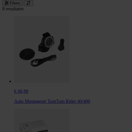
Filters
8 resultaten
€ 66,99
Auto Montageset TomTom Rider 40/400