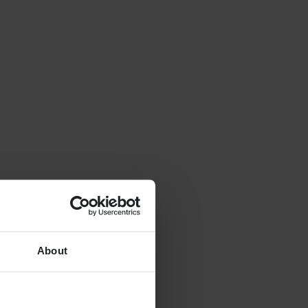
About