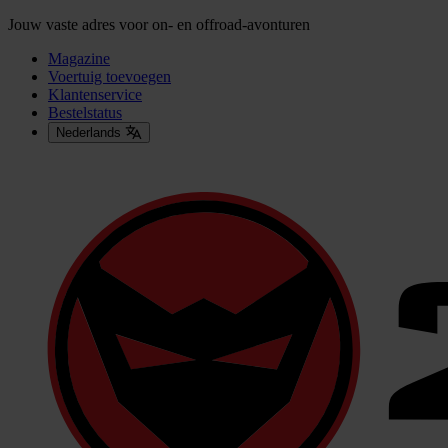
Jouw vaste adres voor on- en offroad-avonturen
Magazine
Voertuig toevoegen
Klantenservice
Bestelstatus
Nederlands