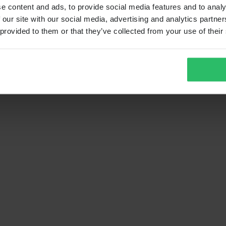
e content and ads, to provide social media features and to analy
 our site with our social media, advertising and analytics partn
 provided to them or that they’ve collected from your use of their