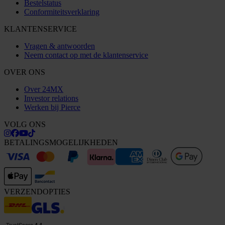
Bestelstatus
Conformiteitsverklaring
KLANTENSERVICE
Vragen & antwoorden
Neem contact op met de klantenservice
OVER ONS
Over 24MX
Investor relations
Werken bij Pierce
VOLG ONS
BETALINGSMOGELIJKHEDEN
VERZENDOPTIES