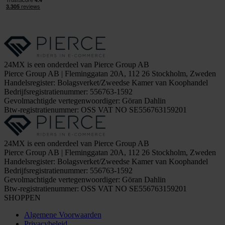
24MX is een onderdeel van Pierce Group AB
Pierce Group AB | Fleminggatan 20A, 112 26 Stockholm, Zweden
Handelsregister: Bolagsverket/Zweedse Kamer van Koophandel
Bedrijfsregistratienummer: 556763-1592
Gevolmachtigde vertegenwoordiger: Göran Dahlin
Btw-registratienummer: OSS VAT NO SE556763159201
24MX is een onderdeel van Pierce Group AB
Pierce Group AB | Fleminggatan 20A, 112 26 Stockholm, Zweden
Handelsregister: Bolagsverket/Zweedse Kamer van Koophandel
Bedrijfsregistratienummer: 556763-1592
Gevolmachtigde vertegenwoordiger: Göran Dahlin
Btw-registratienummer: OSS VAT NO SE556763159201
SHOPPEN
Algemene Voorwaarden
Privacybeleid