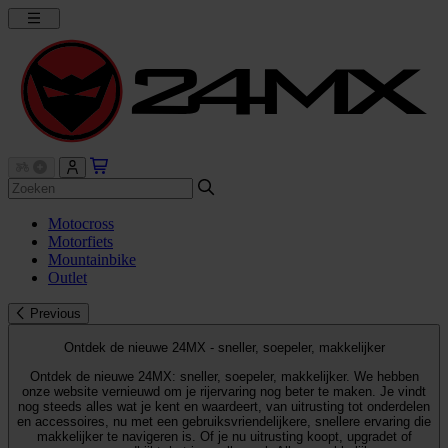
Motocross
Motorfiets
Mountainbike
Outlet
Previous
Ontdek de nieuwe 24MX - sneller, soepeler, makkelijker
Ontdek de nieuwe 24MX: sneller, soepeler, makkelijker. We hebben
onze website vernieuwd om je rijervaring nog beter te maken. Je vindt
nog steeds alles wat je kent en waardeert, van uitrusting tot onderdelen
en accessoires, nu met een gebruiksvriendelijkere, snellere ervaring die
makkelijker te navigeren is. Of je nu uitrusting koopt, upgradet of