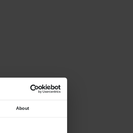
About