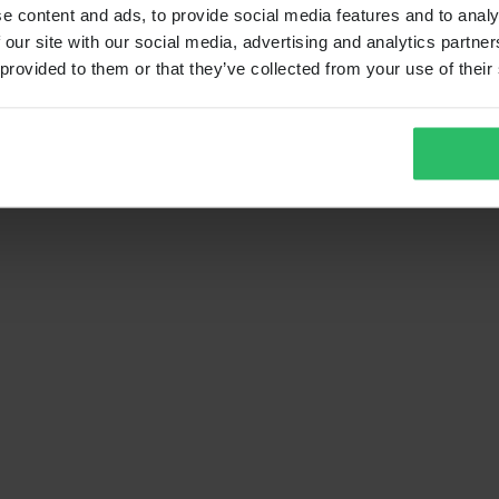
e content and ads, to provide social media features and to analy
 our site with our social media, advertising and analytics partn
 provided to them or that they’ve collected from your use of their