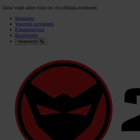
Jouw vaste adres voor on- en offroad-avonturen
Magazine
Voertuig toevoegen
Klantenservice
Bestelstatus
Nederlands