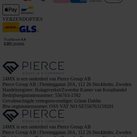
VERZENDOPTIES
24MX is een onderdeel van Pierce Group AB
Pierce Group AB | Fleminggatan 20A, 112 26 Stockholm, Zweden
Handelsregister: Bolagsverket/Zweedse Kamer van Koophandel
Bedrijfsregistratienummer: 556763-1592
Gevolmachtigde vertegenwoordiger: Göran Dahlin
Btw-registratienummer: OSS VAT NO SE556763159201
24MX is een onderdeel van Pierce Group AB
Pierce Group AB | Fleminggatan 20A, 112 26 Stockholm, Zweden