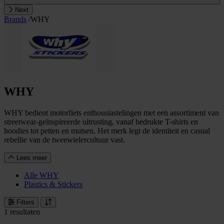
Next
Brands
/
WHY
WHY
WHY bedient motorfiets enthousiastelingen met een assortiment van
streetwear-geïnspireerde uitrusting, vanaf bedrukte T-shirts en
hoodies tot petten en mutsen. Het merk legt de identiteit en casual
rebellie van de tweewielercultuur vast.
Lees meer
Alle WHY
Plastics & Stickers
Filters
1 resultaten