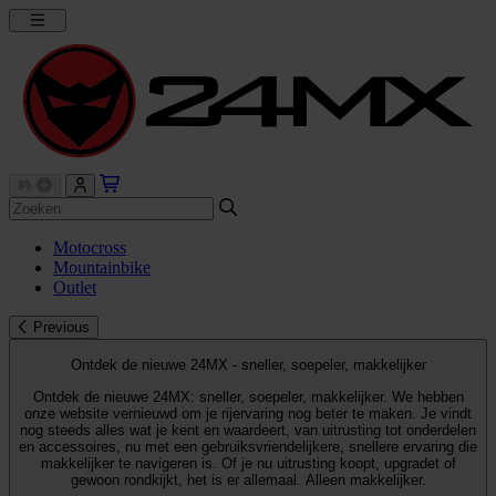
Motocross
Mountainbike
Outlet
Previous
Ontdek de nieuwe 24MX - sneller, soepeler, makkelijker
Ontdek de nieuwe 24MX: sneller, soepeler, makkelijker. We hebben
onze website vernieuwd om je rijervaring nog beter te maken. Je vindt
nog steeds alles wat je kent en waardeert, van uitrusting tot onderdelen
en accessoires, nu met een gebruiksvriendelijkere, snellere ervaring die
makkelijker te navigeren is. Of je nu uitrusting koopt, upgradet of
gewoon rondkijkt, het is er allemaal. Alleen makkelijker.