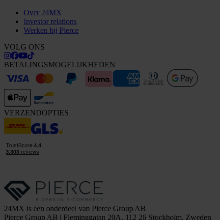
Over 24MX
Investor relations
Werken bij Pierce
VOLG ONS
BETALINGSMOGELIJKHEDEN
VERZENDOPTIES
24MX is een onderdeel van Pierce Group AB
Pierce Group AB | Fleminggatan 20A, 112 26 Stockholm, Zweden