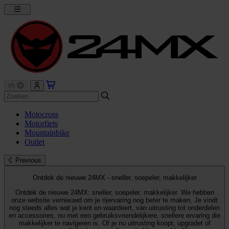
Motocross
Motorfiets
Mountainbike
Outlet
Previous
Ontdek de nieuwe 24MX - sneller, soepeler, makkelijker
Ontdek de nieuwe 24MX: sneller, soepeler, makkelijker. We hebben
onze website vernieuwd om je rijervaring nog beter te maken. Je vindt
nog steeds alles wat je kent en waardeert, van uitrusting tot onderdelen
en accessoires, nu met een gebruiksvriendelijkere, snellere ervaring die
makkelijker te navigeren is. Of je nu uitrusting koopt, upgradet of